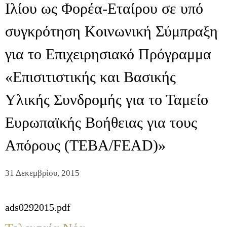
Ιλίου ως Φορέα-Εταίρου σε υπό
συγκρότηση Κοινωνική Σύμπραξη
για το Επιχειρησιακό Πρόγραμμα
«Επισιτιστικής και Βασικής
Υλικής Συνδρομής για το Ταμείο
Ευρωπαϊκής Βοήθειας για τους
Απόρους (TEBA/FEAD)»
31 Δεκεμβρίου, 2015
ads0292015.pdf