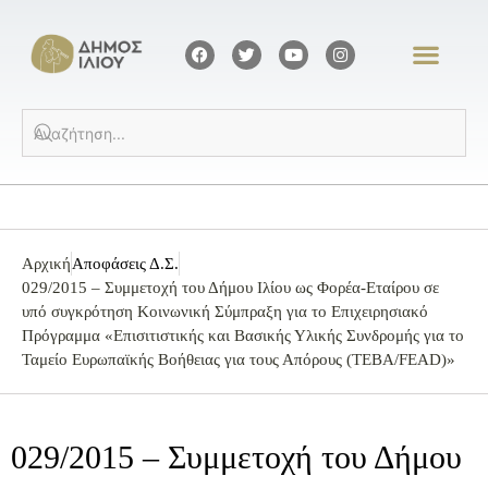
Αρχική
Αποφάσεις Δ.Σ.
029/2015 – Συμμετοχή του Δήμου Ιλίου ως Φορέα-Εταίρου σε
υπό συγκρότηση Κοινωνική Σύμπραξη για το Επιχειρησιακό
Πρόγραμμα «Επισιτιστικής και Βασικής Υλικής Συνδρομής για το
Ταμείο Ευρωπαϊκής Βοήθειας για τους Απόρους (TEBA/FEAD)»
029/2015 – Συμμετοχή του Δήμου