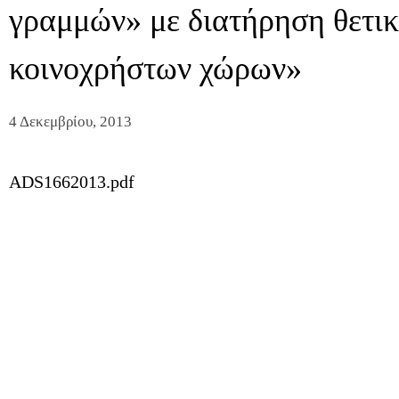
γραμμών» με διατήρηση θετικ
κοινοχρήστων χώρων»
4 Δεκεμβρίου, 2013
ADS1662013.pdf