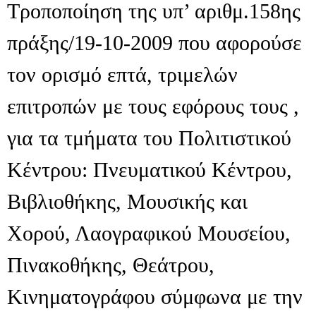
Τροποποίηση της υπ’ αριθμ.158ης
πράξης/19-10-2009 που αφορούσε
τον ορισμό επτά, τριμελών
επιτροπών με τους εφόρους τους ,
για τα τμήματα του Πολιτιστικού
Κέντρου: Πνευματικού Κέντρου,
Βιβλιοθήκης, Μουσικής και
Χορού, Λαογραφικού Μουσείου,
Πινακοθήκης, Θεάτρου,
Κινηματογράφου σύμφωνα με την