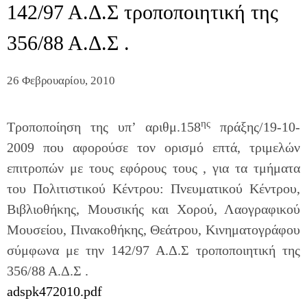
142/97 Α.Δ.Σ τροποποιητική της
356/88 Α.Δ.Σ .
26 Φεβρουαρίου, 2010
ης
Τροποποίηση της υπ’ αριθμ.158
πράξης/19-10-
2009 που αφορούσε τον ορισμό επτά, τριμελών
επιτροπών με τους εφόρους τους , για τα τμήματα
του Πολιτιστικού Κέντρου: Πνευματικού Κέντρου,
Βιβλιοθήκης, Μουσικής και Χορού, Λαογραφικού
Μουσείου, Πινακοθήκης, Θεάτρου, Κινηματογράφου
σύμφωνα με την 142/97 Α.Δ.Σ τροποποιητική της
356/88 Α.Δ.Σ .
adspk472010.pdf