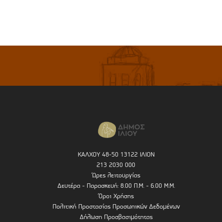
ΚΑΛΧΟΥ 48-50 13122 ΙΛΙΟΝ
213 2030 000
Ώρες λειτουργίας
Δευτέρα - Παρασκευή: 8.00 Π.Μ. - 6.00 Μ.Μ.
Όροι Χρήσης
Πολιτική Προστασίας Προσωπικών Δεδομένων
Δήλωση Προσβασιμότητας