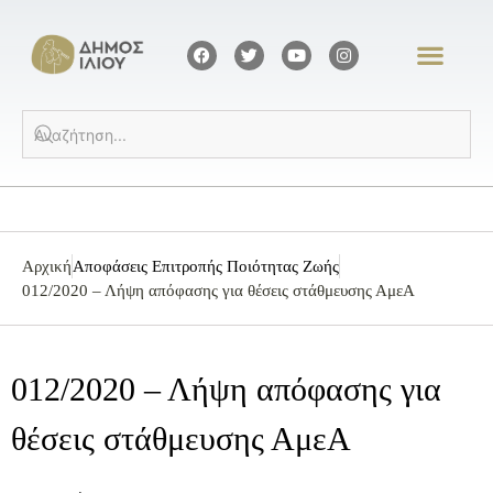
Αρχική
Αποφάσεις Επιτροπής Ποιότητας Ζωής
012/2020 – Λήψη απόφασης για θέσεις στάθμευσης ΑμεΑ
012/2020 – Λήψη απόφασης για
θέσεις στάθμευσης ΑμεΑ