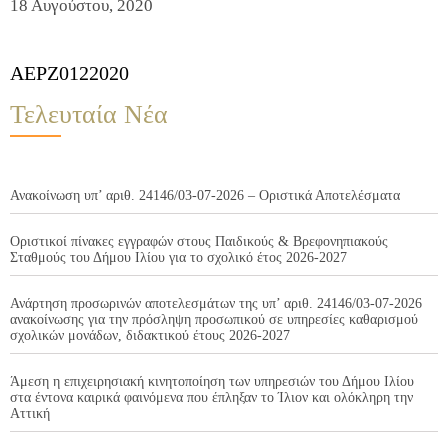
18 Αυγούστου, 2020
AEPZ0122020
Τελευταία Νέα
Ανακοίνωση υπ’ αριθ. 24146/03-07-2026 – Οριστικά Αποτελέσματα
Οριστικοί πίνακες εγγραφών στους Παιδικούς & Βρεφονηπιακούς
Σταθμούς του Δήμου Ιλίου για το σχολικό έτος 2026-2027
Ανάρτηση προσωρινών αποτελεσμάτων της υπ’ αριθ. 24146/03-07-2026
ανακοίνωσης για την πρόσληψη προσωπικού σε υπηρεσίες καθαρισμού
σχολικών μονάδων, διδακτικού έτους 2026-2027
Άμεση η επιχειρησιακή κινητοποίηση των υπηρεσιών του Δήμου Ιλίου
στα έντονα καιρικά φαινόμενα που έπληξαν το Ίλιον και ολόκληρη την
Αττική