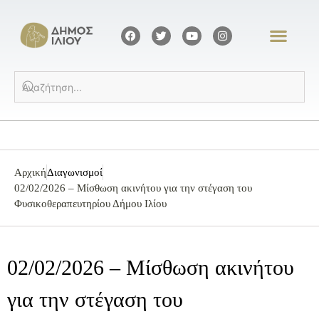
Αρχική
Διαγωνισμοί
02/02/2026 – Μίσθωση ακινήτου για την στέγαση του
Φυσικοθεραπευτηρίου Δήμου Ιλίου
02/02/2026 – Μίσθωση ακινήτου
για την στέγαση του