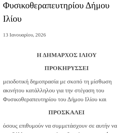
Φυσικοθεραπευτηρίου Δήμου
Ιλίου
13 Ιανουαρίου, 2026
Η ΔΗΜΑΡΧΟΣ ΙΛΙΟΥ
ΠΡΟΚΗΡΥΣΣΕΙ
μειοδοτική δημοπρασία με σκοπό τη μίσθωση
ακινήτου κατάλληλου για την στέγαση του
Φυσικοθεραπευτηρίου του Δήμου Ιλίου και
ΠΡΟΣΚΑΛΕΙ
όσους επιθυμούν να συμμετάσχουν σε αυτήν να