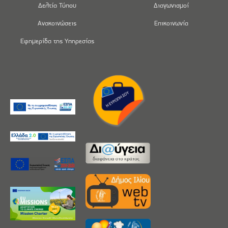
Δελτία Τύπου
Διαγωνισμοί
Ανακοινώσεις
Επικοινωνία
Εφημερίδα της Υπηρεσίας