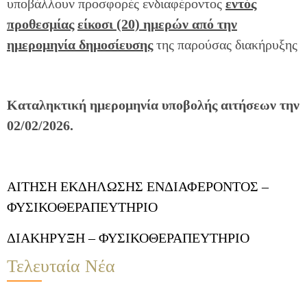
υποβάλλουν προσφορές ενδιαφέροντος
εντός
προθεσμίας
είκοσι (20) ημερών από την
ημερομηνία δημοσίευσης
της παρούσας διακήρυξης
Καταληκτική ημερομηνία υποβολής αιτήσεων την
02/02/2026.
ΑΙΤΗΣΗ ΕΚΔΗΛΩΣΗΣ ΕΝΔΙΑΦΕΡΟΝΤΟΣ –
ΦΥΣΙΚΟΘΕΡΑΠΕΥΤΗΡΙΟ
ΔΙΑΚΗΡΥΞΗ – ΦΥΣΙΚΟΘΕΡΑΠΕΥΤΗΡΙΟ
Τελευταία Νέα