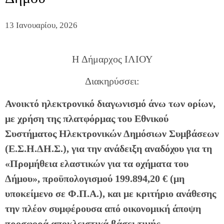
13 Ιανουαρίου, 2026
H Δήμαρχος ΙΛΙΟΥ
Διακηρύσσει:
Ανοικτό ηλεκτρονικό διαγωνισμό άνω των ορίων,
με χρήση της πλατφόρμας του Εθνικού
Συστήματος Ηλεκτρονικών Δημόσιων Συμβάσεων
(Ε.Σ.Η.ΔΗ.
Σ.), για την ανάδειξη αναδόχου για τη
«Προμήθεια ελαστικών για τα οχήματα του
Δήμου», προϋπολογισμού 199.894,20 € (μη
υποκείμενο σε Φ.Π.Α.),
και με κριτήριο ανάθεσης
την πλέον συμφέρουσα από οικονομική άποψη
προσφορά αποκλειστικά βάσει τιμής.