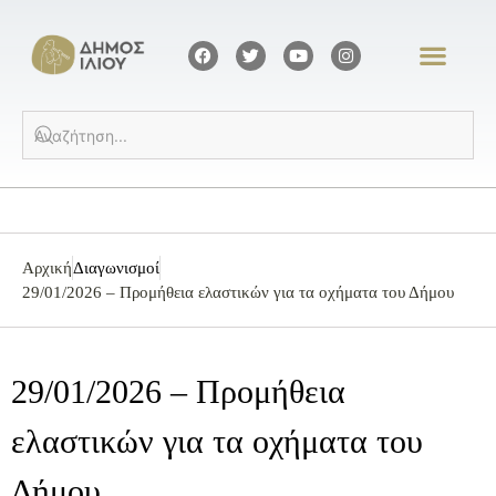
Αρχική
Διαγωνισμοί
29/01/2026 – Προμήθεια ελαστικών για τα οχήματα του Δήμου
29/01/2026 – Προμήθεια
ελαστικών για τα οχήματα του
Δήμου