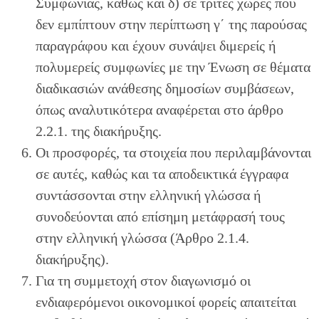
Συμφωνίας, καθώς και δ) σε τρίτες χώρες που
δεν εμπίπτουν στην περίπτωση γ΄ της παρούσας
παραγράφου και έχουν συνάψει διμερείς ή
πολυμερείς συμφωνίες με την Ένωση σε θέματα
διαδικασιών ανάθεσης δημοσίων συμβάσεων,
όπως αναλυτικότερα αναφέρεται στο άρθρο
2.2.1. της διακήρυξης.
Οι προσφορές, τα στοιχεία που περιλαμβάνονται
σε αυτές, καθώς και τα αποδεικτικά έγγραφα
συντάσσονται στην ελληνική γλώσσα ή
συνοδεύονται από επίσημη μετάφρασή τους
στην ελληνική γλώσσα (Άρθρο 2.1.4.
διακήρυξης).
Για τη συμμετοχή στον διαγωνισμό οι
ενδιαφερόμενοι οικονομικοί φορείς απαιτείται