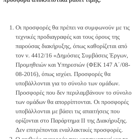
Οι προσφορές θα πρέπει να συμφωνούν με τις
τεχνικές προδιαγραφές και τους όρους της
παρούσας διακήρυξης, όπως καθορίζεται από
τον ν. 4412/16 «Δημόσιες Συμβάσεις Έργων,
Προμηθειών και Υπηρεσιών (ΦΕΚ 147 Α΄/08-
08-2016), όπως ισχύει. Προσφορές θα
υποβάλλονται για το σύνολο των ομάδων.
Προσφορές που δεν περιλαμβάνουν το σύνολο
των ομάδων θα απορρίπτονται. Οι προσφορές
υποβάλλονται με βάσει τις απαιτήσεις που
ορίζονται στο Παράρτημα ΙΙ της Διακήρυξης.
Δεν επιτρέπονται εναλλακτικές προσφορές.
Ο αριθμός αναφοράς που χρησιμοποιεί για το