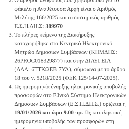
φάκελο η Αναθέτουσα Αρχή είναι ο Αριθμός
Μελέτης 166/2025 και ο συστημικός αριθμός
Ε.Σ.Η.ΔΗ.Σ:
389970
Το πλήρες κείμενο της Διακήρυξης
καταχωρήθηκε στο Κεντρικό Ηλεκτρονικό
Μητρώο Δημοσίων Συμβάσεων (ΚΗΜΔΗΣ:
26PROC018329877) και στην ΔΙΑΥΓΕΙΑ
(ΑΔΑ: 6ΤΤΚΩΕΒ-7ΥΛ), σύμφωνα με το άρθρο
18 του ν. 5218/2025 (ΦΕΚ 125/14-07-2025).
Ως ημερομηνία έναρξης ηλεκτρονικής υποβολής
προσφορών στο Εθνικό Σύστημα Ηλεκτρονικών
Δημοσίων Συμβάσεων (Ε.Σ.Η.ΔΗ.Σ.) ορίζεται η
19/01/2026 και ώρα 9.00 πμ.
Ως καταληκτική
ημερομηνία υποβολής των προσφορών στη