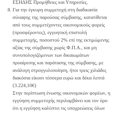
ΕΣΗΔΗΣ Προμήθειες και Υπηρεσίες.
Για την έγκυρη συμμετοχή στη διαδικασία
σύναψης της παρούσας σύμβασης, κατατίθεται
από τους συμμετέχοντες οικονομικούς φορείς
(προσφέροντες), εγγυητική επιστολή
συμμετοχής, ποσοστού 2% επί της εκτιμώμενης
αξίας της σύμβασης χωρίς Φ.Π.Α., και μη
συνυπολογιζόμενων των δικαιωμάτων
προαίρεσης και παράτασης της σύμβασης, με
ανάλογη στρογγυλοποίηση, ήτοι τρεις χιλιάδες
διακόσια είκοσι τέσσερα ευρώ και δέκα λεπτά
(3.224,10€)
Στην περίπτωση ένωσης οικονομικών φορέων, η
εγγύηση συμμετοχής περιλαμβάνει και τον όρο
ότι η εγγύηση καλύπτει τις υποχρεώσεις όλων