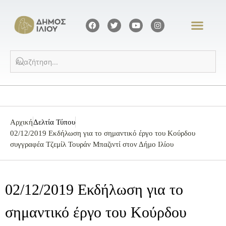
Αρχική
Δελτία Τύπου
02/12/2019 Εκδήλωση για το σημαντικό έργο του Κούρδου
συγγραφέα Τζεμίλ Τουράν Μπαζιντί στον Δήμο Ιλίου
02/12/2019 Εκδήλωση για το
σημαντικό έργο του Κούρδου