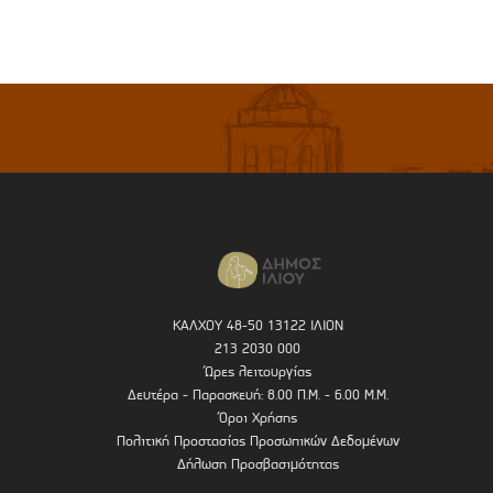
ΚΑΛΧΟΥ 48-50 13122 ΙΛΙΟΝ
213 2030 000
Ώρες λειτουργίας
Δευτέρα - Παρασκευή: 8.00 Π.Μ. - 6.00 Μ.Μ.
Όροι Χρήσης
Πολιτική Προστασίας Προσωπικών Δεδομένων
Δήλωση Προσβασιμότητας