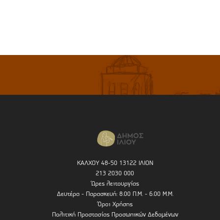
ΚΑΛΧΟΥ 48-50 13122 ΙΛΙΟΝ
213 2030 000
Ώρες λειτουργίας
Δευτέρα - Παρασκευή: 8.00 Π.Μ. - 6.00 Μ.Μ.
Όροι Χρήσης
Πολιτική Προστασίας Προσωπικών Δεδομένων