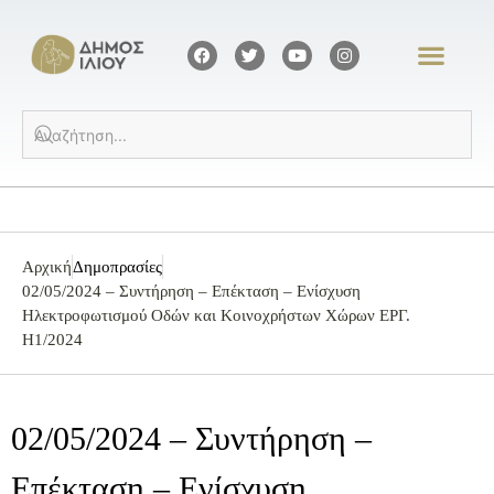
Αρχική
Δημοπρασίες
02/05/2024 – Συντήρηση – Επέκταση – Ενίσχυση
Ηλεκτροφωτισμού Οδών και Κοινοχρήστων Χώρων ΕΡΓ.
Η1/2024
02/05/2024 – Συντήρηση –
Επέκταση – Ενίσχυση