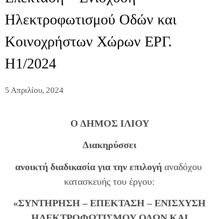
Ηλεκτροφωτισμού Οδών και
Κοινοχρήστων Χώρων ΕΡΓ.
Η1/2024
5 Απριλίου, 2024
Ο ΔΗΜΟΣ ΙΛΙΟΥ
Διακηρύσσει
ανοικτή διαδικασία για την επιλογή
αναδόχου
κατασκευής του έργου:
«ΣΥΝΤΗΡΗΣΗ – ΕΠΕΚΤΑΣΗ – ΕΝΙΣΧΥΣΗ
ΗΛΕΚΤΡΟΦΩΤΙΣΜΟΥ ΟΔΩΝ ΚΑΙ