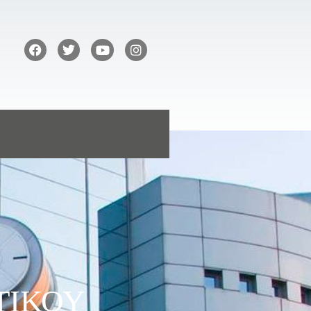
ΤΙΚΟΥ