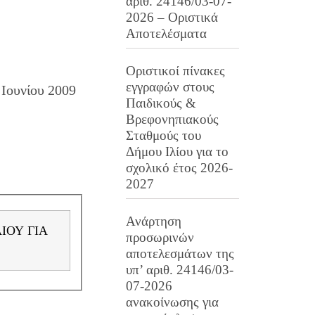
αριθ. 24146/03-07-
2026 – Οριστικά
Αποτελέσματα
Οριστικοί πίνακες
εγγραφών στους
Ιουνίου 2009
Παιδικούς &
Βρεφονηπιακούς
Σταθμούς του
Δήμου Ιλίου για το
σχολικό έτος 2026-
2027
Ανάρτηση
προσωρινών
αποτελεσμάτων της
υπ’ αριθ. 24146/03-
07-2026
ανακοίνωσης για