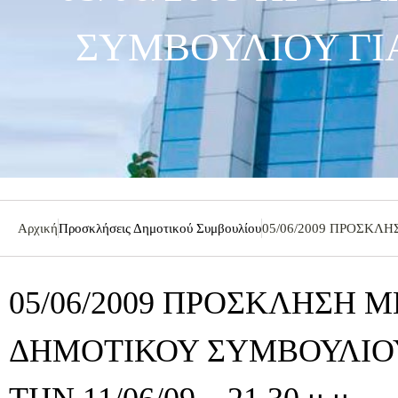
ΣΥΜΒΟΥΛΙΟΥ ΓΙΑ 
Αρχική
Προσκλήσεις Δημοτικού Συμβουλίου
05/06/2009 ΠΡΟΣΚΛΗ
05/06/2009 ΠΡΟΣΚΛΗΣΗ 
ΔΗΜΟΤΙΚΟΥ ΣΥΜΒΟΥΛΙΟΥ