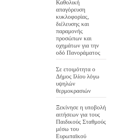
Καθολική
απαγόρευση
κυκλοφορίας,
διέλευσης και
παραμονής
προσώπων και
οχημάτων για την
οδό Πανοράματος
Σε ετοιμότητα ο
Δήμος Ιλίου λόγω
υψηλών
θερμοκρασιών
Ξεκίνησε η υποβολή
αιτήσεων για τους
Παιδικούς Σταθμούς
μέσω του
Ευρωπαϊκού