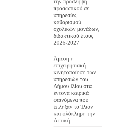
την πρόσληψη
προσωπικού σε
υπηρεσίες
καθαρισμού
σχολικών μονάδων,
διδακτικού έτους
2026-2027
Άμεση η
επιχειρησιακή
κινητοποίηση των
υπηρεσιών του
Δήμου Ιλίου στα
έντονα καιρικά
φαινόμενα που
έπληξαν το Ίλιον
και ολόκληρη την
Αττική