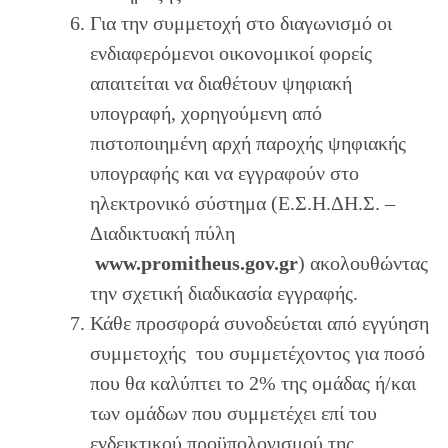
Για την συμμετοχή στο διαγωνισμό οι
ενδιαφερόμενοι οικονομικοί φορείς
απαιτείται να διαθέτουν ψηφιακή
υπογραφή, χορηγούμενη από
πιστοποιημένη αρχή παροχής ψηφιακής
υπογραφής και να εγγραφούν στο
ηλεκτρονικό σύστημα (Ε.Σ.Η.ΔΗ.Σ. –
Διαδικτυακή πύλη
w
w
w.promitheus.gov.gr
) ακολουθώντας
την σχετική διαδικασία εγγραφής.
Κάθε προσφορά συνοδεύεται από εγγύηση
συμμετοχής του συμμετέχοντος για ποσό
που θα καλύπτει το 2% της ομάδας ή/και
των ομάδων που συμμετέχει επί του
ενδεικτικού προϋπολογισμού της