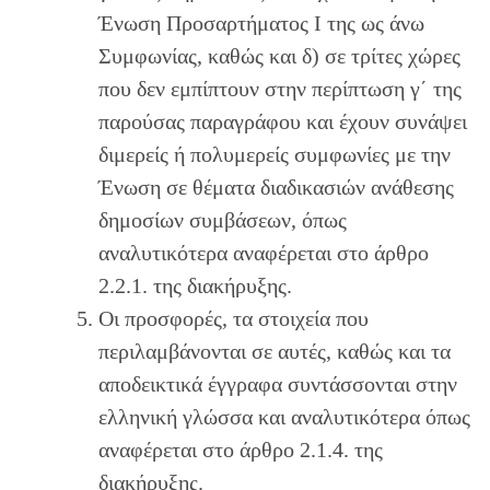
Ένωση Προσαρτήματος I της ως άνω
Συμφωνίας, καθώς και δ) σε τρίτες χώρες
που δεν εμπίπτουν στην περίπτωση γ΄ της
παρούσας παραγράφου και έχουν συνάψει
διμερείς ή πολυμερείς συμφωνίες με την
Ένωση σε θέματα διαδικασιών ανάθεσης
δημοσίων συμβάσεων, όπως
αναλυτικότερα αναφέρεται στο άρθρο
2.2.1. της διακήρυξης.
Οι προσφορές, τα στοιχεία που
περιλαμβάνονται σε αυτές, καθώς και τα
αποδεικτικά έγγραφα συντάσσονται στην
ελληνική γλώσσα και αναλυτικότερα όπως
αναφέρεται στο άρθρο 2.1.4. της
διακήρυξης.