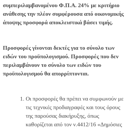
συμπεριλαμβανομένου Φ.Π.Α. 24%
με κριτήριο
ανάθεσης την πλέον συμφέρουσα από οικονομικής
άποψης προσφορά αποκλειστικά βάσει τιμής.
Προσφορές γίνονται δεκτές για το σύνολο των
ειδών του προϋπολογισμού. Προσφορές που δεν
περιλαμβάνουν το σύνολο των ειδών του
προϋπολογισμού θα απορρίπτονται.
Οι προσφορές θα πρέπει να συμφωνούν με
τις τεχνικές προδιαγραφές και τους όρους
της παρούσας διακήρυξης, όπως
καθορίζεται από τον ν.4412/16 «Δημόσιες