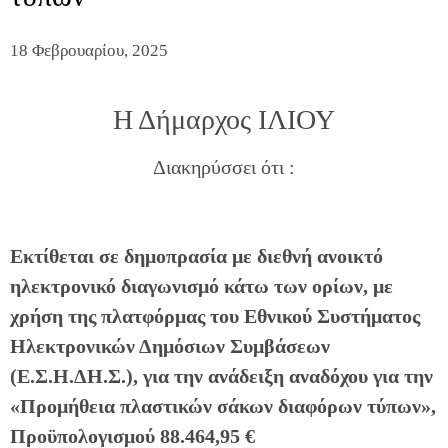
18 Φεβρουαρίου, 2025
Η Δήμαρχος ΙΛΙΟΥ
Διακηρύσσει ότι :
Εκτίθεται σε δημοπρασία με διεθνή ανοικτό
ηλεκτρονικό διαγωνισμό κάτω των ορίων, με
χρήση της πλατφόρμας του Εθνικού Συστήματος
Ηλεκτρονικών Δημόσιων Συμβάσεων
(Ε.Σ.Η.ΔΗ.Σ.), για την ανάδειξη αναδόχου για την
«
Προμήθεια πλαστικών σάκων διαφόρων τύπων
»,
Προϋπολογισμού
88.464,95 €