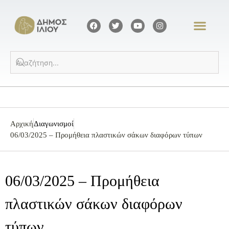
Αρχική
Διαγωνισμοί
06/03/2025 – Προμήθεια πλαστικών σάκων διαφόρων τύπων
06/03/2025 – Προμήθεια
πλαστικών σάκων διαφόρων
τύπων