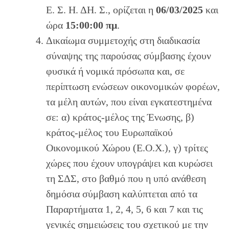
Ε. Σ. Η. ΔΗ. Σ., ορίζεται η
06/03/2025
και
ώρα
15:00:00 πμ
.
Δικαίωμα συμμετοχής στη διαδικασία
σύναψης της παρούσας σύμβασης έχουν
φυσικά ή νομικά πρόσωπα και, σε
περίπτωση ενώσεων οικονομικών φορέων,
τα μέλη αυτών, που είναι εγκατεστημένα
σε: α) κράτος-μέλος της Ένωσης, β)
κράτος-μέλος του Ευρωπαϊκού
Οικονομικού Χώρου (Ε.Ο.Χ.), γ) τρίτες
χώρες που έχουν υπογράψει και κυρώσει
τη ΣΔΣ, στο βαθμό που η υπό ανάθεση
δημόσια σύμβαση καλύπτεται από τα
Παραρτήματα 1, 2, 4, 5, 6 και 7 και τις
γενικές σημειώσεις του σχετικού με την