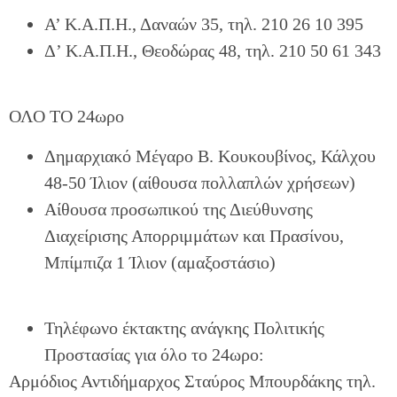
Α’ Κ.Α.Π.Η., Δαναών 35, τηλ. 210 26 10 395
Δ’ Κ.Α.Π.Η., Θεοδώρας 48, τηλ. 210 50 61 343
ΟΛΟ ΤΟ 24ωρο
Δημαρχιακό Μέγαρο Β. Κουκουβίνος, Κάλχου
48-50 Ίλιον (αίθουσα πολλαπλών χρήσεων)
Αίθουσα προσωπικού της Διεύθυνσης
Διαχείρισης Απορριμμάτων και Πρασίνου,
Μπίμπιζα 1 Ίλιον (αμαξοστάσιο)
Τηλέφωνο έκτακτης ανάγκης Πολιτικής
Προστασίας για όλο το 24ωρο:
Αρμόδιος Αντιδήμαρχος Σταύρος Μπουρδάκης τηλ.