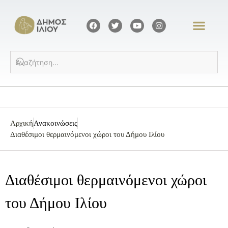
Αρχική
Ανακοινώσεις
Διαθέσιμοι θερμαινόμενοι χώροι του Δήμου Ιλίου
Διαθέσιμοι θερμαινόμενοι χώροι
του Δήμου Ιλίου