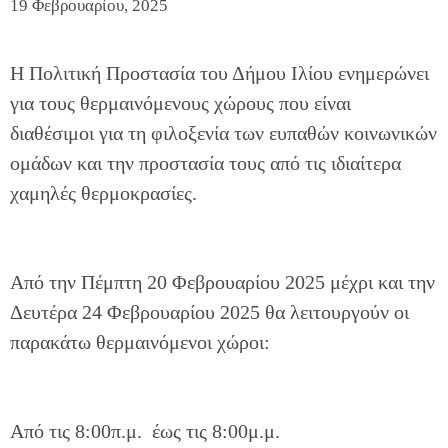
19 Φεβρουαρίου, 2025
Η Πολιτική Προστασία του Δήμου Ιλίου ενημερώνει
για τους θερμαινόμενους χώρους που είναι
διαθέσιμοι για τη φιλοξενία των ευπαθών κοινωνικών
ομάδων και την προστασία τους από τις ιδιαίτερα
χαμηλές θερμοκρασίες.
Από την Πέμπτη 20 Φεβρουαρίου 2025 μέχρι και την
Δευτέρα 24 Φεβρουαρίου 2025 θα λειτουργούν οι
παρακάτω θερμαινόμενοι χώροι:
Από τις 8:00π.μ. έως τις 8:00μ.μ.