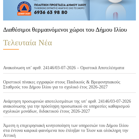
Διαθέσιμοι θερμαινόμενοι χώροι του Δήμου Ιλίου
Τελευταία Νέα
Ανακοίνωση υπ’ αριθ. 24146/03-07-2026 – Οριστικά Αποτελέσματα
Οριστικοί πίνακες εγγραφών στους Παιδικούς & Βρεφονηπιακούς
Σταθμούς του Δήμου Ιλίου για το σχολικό έτος 2026-2027
Ανάρτηση προσωρινών αποτελεσμάτων της υπ’ αριθ. 24146/03-07-2026
ανακοίνωσης για την πρόσληψη προσωπικού σε υπηρεσίες καθαρισμού
σχολικών μονάδων, διδακτικού έτους 2026-2027
Άμεση η επιχειρησιακή κινητοποίηση των υπηρεσιών του Δήμου Ιλίου
στα έντονα καιρικά φαινόμενα που έπληξαν το Ίλιον και ολόκληρη την
Αττική