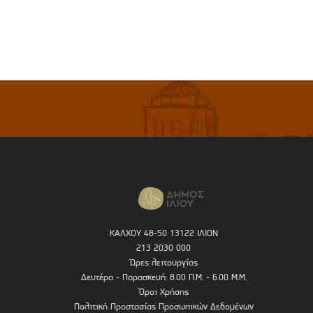
ΚΑΛΧΟΥ 48-50 13122 ΙΛΙΟΝ
213 2030 000
Ώρες λειτουργίας
Δευτέρα - Παρασκευή: 8.00 Π.Μ. - 6.00 Μ.Μ.
Όροι Χρήσης
Πολιτική Προστασίας Προσωπικών Δεδομένων