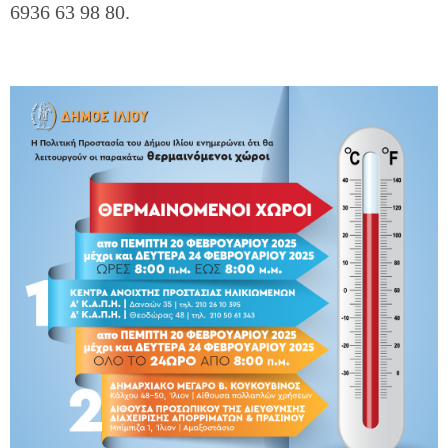
6936 63 98 80.