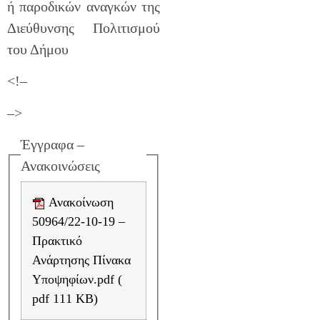
ή παροδικών αναγκών της
Διεύθυνσης Πολιτισμού
του Δήμου
<!–
–>
Έγγραφα –
Ανακοινώσεις
Ανακοίνωση
50964/22-10-19 –
Πρακτικό
Ανάρτησης Πίνακα
Υποψηφίων.pdf (
pdf 111 KB)