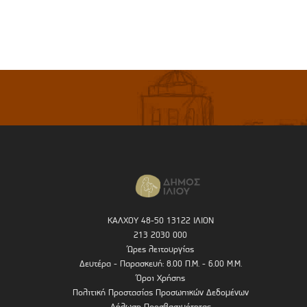
ΚΑΛΧΟΥ 48-50 13122 ΙΛΙΟΝ
213 2030 000
Ώρες λειτουργίας
Δευτέρα - Παρασκευή: 8.00 Π.Μ. - 6.00 Μ.Μ.
Όροι Χρήσης
Πολιτική Προστασίας Προσωπικών Δεδομένων
Δήλωση Προσβασιμότητας