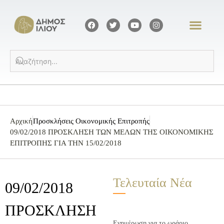
Αρχική
Προσκλήσεις Οικονομικής Επιτροπής
09/02/2018 ΠΡΟΣΚΛΗΣΗ ΤΩΝ ΜΕΛΩΝ ΤΗΣ ΟΙΚΟΝΟΜΙΚΗΣ
ΕΠΙΤΡΟΠΗΣ ΓΙΑ ΤΗΝ 15/02/2018
Τελευταία Νέα
09/02/2018
ΠΡΟΣΚΛΗΣΗ
Ενημέρωση για το ωράριο