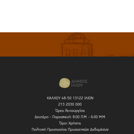
ΚΑΛΧΟΥ 48-50 13122 ΙΛΙΟΝ
213 2030 000
Ώρες λειτουργίας
Δευτέρα - Παρασκευή: 8.00 Π.Μ. - 6.00 Μ.Μ.
Όροι Χρήσης
Πολιτική Προστασίας Προσωπικών Δεδομένων