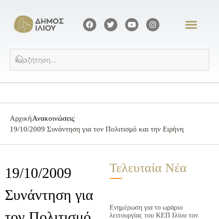
Αρχική
Ανακοινώσεις
19/10/2009 Συνάντηση για τον Πολιτισμό και την Ειρήνη
Τελευταία Νέα
19/10/2009
Συνάντηση για
Ενημέρωση για το ωράριο
τον Πολιτισμό
λειτουργίας του ΚΕΠ Ιλίου τον