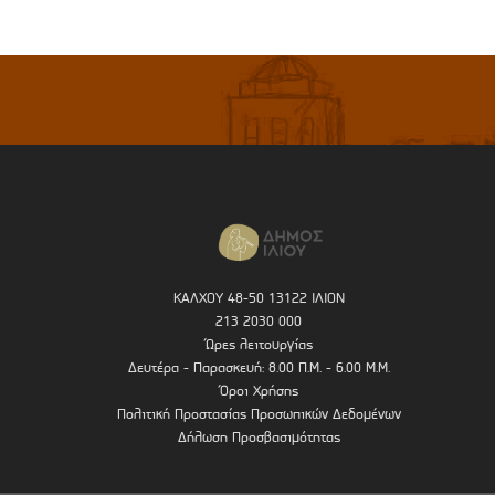
ΚΑΛΧΟΥ 48-50 13122 ΙΛΙΟΝ
213 2030 000
Ώρες λειτουργίας
Δευτέρα - Παρασκευή: 8.00 Π.Μ. - 6.00 Μ.Μ.
Όροι Χρήσης
Πολιτική Προστασίας Προσωπικών Δεδομένων
Δήλωση Προσβασιμότητας