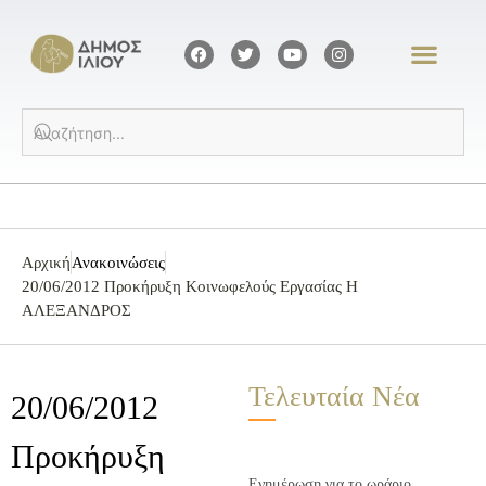
Αρχική
Ανακοινώσεις
20/06/2012 Προκήρυξη Κοινωφελούς Εργασίας Η
ΑΛΕΞΑΝΔΡΟΣ
Τελευταία Νέα
20/06/2012
Προκήρυξη
Ενημέρωση για το ωράριο