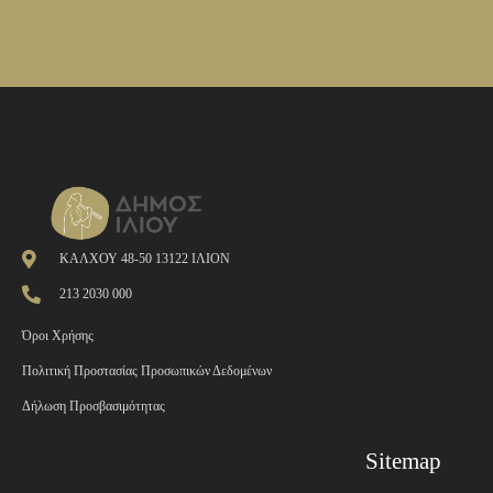
ΚΑΛΧΟΥ 48-50 13122 ΙΛΙΟΝ
213 2030 000
Όροι Χρήσης
Πολιτική Προστασίας Προσωπικών Δεδομένων
Δήλωση Προσβασιμότητας
Sitemap