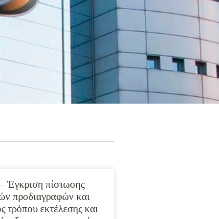
– Έγκριση πίστωσης
κών προδιαγραφών και
ς τρόπου εκτέλεσης και