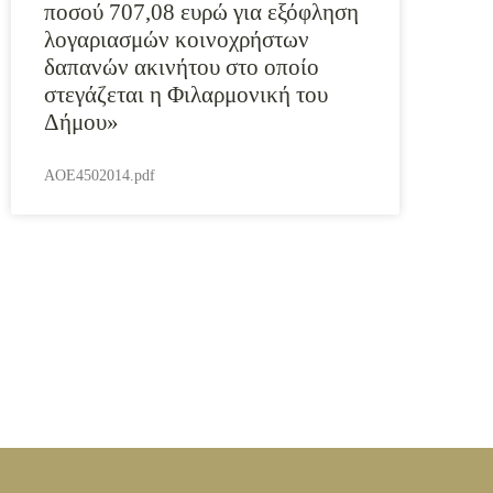
ποσού 707,08 ευρώ για εξόφληση
λογαριασμών κοινοχρήστων
δαπανών ακινήτου στο οποίο
στεγάζεται η Φιλαρμονική του
Δήμου»
AOE4502014.pdf