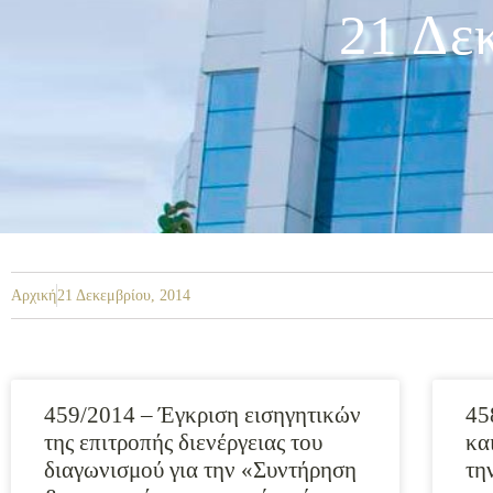
21 Δε
Αρχική
21 Δεκεμβρίου, 2014
459/2014 – Έγκριση εισηγητικών
45
της επιτροπής διενέργειας του
κα
διαγωνισμού για την «Συντήρηση
τη