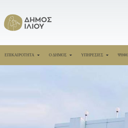
ΕΠΙΚΑΙΡΟΤΗΤΑ
Ο ΔΗΜΟΣ
ΥΠΗΡΕΣΙΕΣ
ΨΗΦΙ