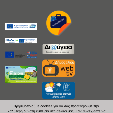
Χρησιμοποιούμε cookies για να σας προσφέρουμε την
καλύτερη δυνατή εμπειρία στη σελίδα μας. Εάν συνεχίσετε να