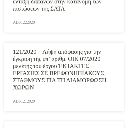
ένταξη δαπανών στην κατανομή των
πιστώσεων της ΣΑΤΑ
ADS1222020
121/2020 – Λήψη απόφασης για την
έγκριση της υπ’ αριθμ. ΟΙΚ 07/2020
μελέτης του έργου ΈΚΤΑΚΤΕΣ
ΕΡΓΑΣΙΕΣ ΣΕ ΒΡΕΦΟΝΗΠΙΑΚΟΥΣ
ΣΤΑΘΜΟΥΣ ΓΙΑ ΤΗ ΔΙΑΜΟΡΦΩΣΗ
ΧΩΡΩΝ
ADS1212020