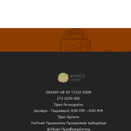
ΚΑΛΧΟΥ 48-50 13122 ΙΛΙΟΝ
213 2030 000
Ώρες λειτουργίας
Δευτέρα - Παρασκευή: 8.00 Π.Μ. - 6.00 Μ.Μ.
Όροι Χρήσης
Πολιτική Προστασίας Προσωπικών Δεδομένων
Δήλωση Προσβασιμότητας