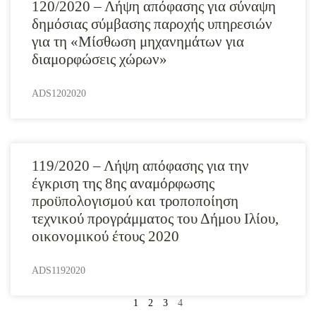
120/2020 – Λήψη απόφασης για σύναψη
δημόσιας σύμβασης παροχής υπηρεσιών
για τη «Μίσθωση μηχανημάτων για
διαμορφώσεις χώρων»
ADS1202020
119/2020 – Λήψη απόφασης για την
έγκριση της 8ης αναμόρφωσης
προϋπολογισμού και τροποποίηση
τεχνικού προγράμματος του Δήμου Ιλίου,
οικονομικού έτους 2020
ADS1192020
1
2
3
4