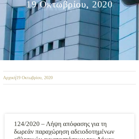
19 Οκτωβρίου, 2020
Αρχική
19 Οκτωβρίου, 2020
124/2020 – Λήψη απόφασης για τη
δωρεάν παραχώρηση αδειοδοτημένων