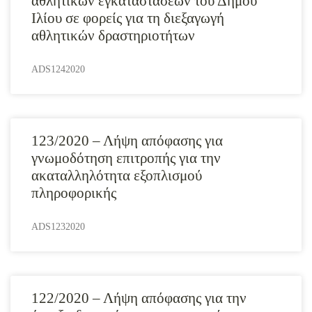
αθλητικών εγκαταστάσεων του Δήμου
Ιλίου σε φορείς για τη διεξαγωγή
αθλητικών δραστηριοτήτων
ADS1242020
123/2020 – Λήψη απόφασης για
γνωμοδότηση επιτροπής για την
ακαταλληλότητα εξοπλισμού
πληροφορικής
ADS1232020
122/2020 – Λήψη απόφασης για την