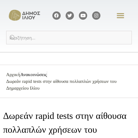
Αρχική
Ανακοινώσεις
Δωρεάν rapid tests στην αίθουσα πολλαπλών χρήσεων του
Δημαρχείου Ιλίου
Δωρεάν rapid tests στην αίθουσα
πολλαπλών χρήσεων του