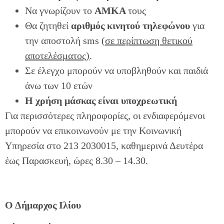
Να γνωρίζουν το
ΑΜΚΑ
τους
Θα ζητηθεί
αριθμός κινητού τηλεφώνου
για
την αποστολή sms (
σε περίπτωση θετικού
αποτελέσματος)
.
Σε έλεγχο μπορούν να υποβληθούν και παιδιά
άνω των 10 ετών
Η χρήση μάσκας είναι υποχρεωτική
Για περισσότερες πληροφορίες, οι ενδιαφερόμενοι
μπορούν να επικοινωνούν με την Κοινωνική
Υπηρεσία στο 213 2030015, καθημερινά Δευτέρα
έως Παρασκευή, ώρες 8.30 – 14.30.
Ο Δήμαρχος Ιλίου