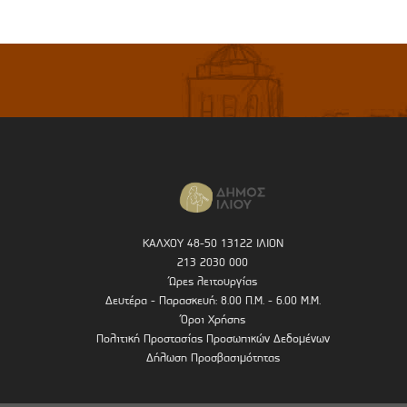
ΚΑΛΧΟΥ 48-50 13122 ΙΛΙΟΝ
213 2030 000
Ώρες λειτουργίας
Δευτέρα - Παρασκευή: 8.00 Π.Μ. - 6.00 Μ.Μ.
Όροι Χρήσης
Πολιτική Προστασίας Προσωπικών Δεδομένων
Δήλωση Προσβασιμότητας