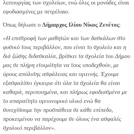
λειτουργίας των σχολείων, ενώ όλες οι μονάδες είναι
εφοδιασμένες με πετρέλαιο.
Όπως δήλωσε ο
Δήμαρχος Ιλίου Νίκος Ζενέτος
:
«Η επιστροφή των μαθητών και των δασκάλων στο
φυσικό τους περιβάλλον, που είναι το σχολείο και η
διά ζώσης διδασκαλία, βρίσκει τα σχολεία του Δήμου
μας σε πλήρη ετοιμότητα να τους υποδεχθούν, με
όρους απόλυτης ασφάλειας και υγιεινής. Έχουμε
εξασφαλίσει έγκαιρα ότι όλα τα σχολεία θα είναι
καθαρά, περιποιημένα, και πλήρως εφοδιασμένα με
το απαραίτητο υγειονομικό υλικό ενώ θα
συνεχίσουμε την προσπάθεια σε κάθε επίπεδο,
προκειμένου να παρέχουμε σε όλους ένα ασφαλές
σχολικό περιβάλλον».