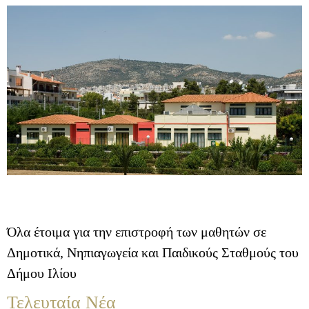
Όλα έτοιμα για την επιστροφή των μαθητών σε
Δημοτικά, Νηπιαγωγεία και Παιδικούς Σταθμούς του
Δήμου Ιλίου
Τελευταία Νέα