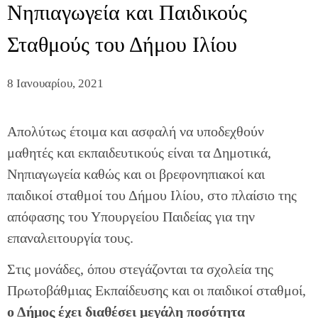
Νηπιαγωγεία και Παιδικούς
Σταθμούς του Δήμου Ιλίου
8 Ιανουαρίου, 2021
Απολύτως έτοιμα και ασφαλή να υποδεχθούν
μαθητές και εκπαιδευτικούς είναι τα Δημοτικά,
Νηπιαγωγεία καθώς και οι βρεφονηπιακοί και
παιδικοί σταθμοί του Δήμου Ιλίου, στο πλαίσιο της
απόφασης του Υπουργείου Παιδείας για την
επαναλειτουργία τους.
Στις μονάδες, όπου στεγάζονται τα σχολεία της
Πρωτοβάθμιας Εκπαίδευσης και οι παιδικοί σταθμοί,
ο Δήμος έχει διαθέσει μεγάλη ποσότητα