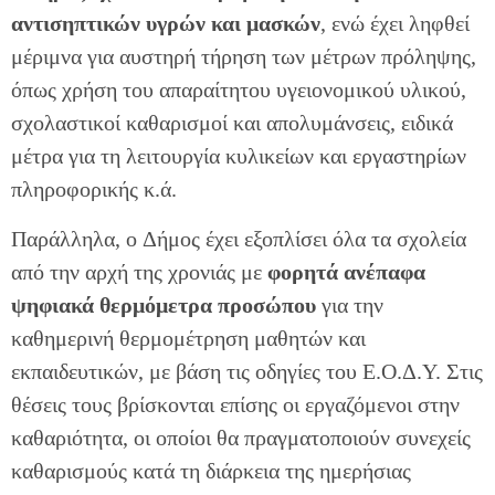
αντισηπτικών υγρών και μασκών
, ενώ έχει ληφθεί
μέριμνα για αυστηρή τήρηση των μέτρων πρόληψης,
όπως χρήση του απαραίτητου υγειονομικού υλικού,
σχολαστικοί καθαρισμοί και απολυμάνσεις, ειδικά
μέτρα για τη λειτουργία κυλικείων και εργαστηρίων
πληροφορικής κ.ά.
Παράλληλα, o Δήμος έχει εξοπλίσει όλα τα σχολεία
από την αρχή της χρονιάς με
φορητά
ανέπαφα
ψηφιακά θερμόμετρα
προσώπου
για την
καθημερινή θερμομέτρηση μαθητών και
εκπαιδευτικών, με βάση τις οδηγίες του Ε.Ο.Δ.Υ. Στις
θέσεις τους βρίσκονται επίσης οι εργαζόμενοι στην
καθαριότητα, οι οποίοι θα πραγματοποιούν συνεχείς
καθαρισμούς κατά τη διάρκεια της ημερήσιας