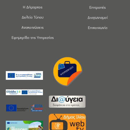
Η Δήμαρχος
Επιτροπές
Δελτία Τύπου
Διαγωνισμοί
Ανακοινώσεις
Επικοινωνία
Εφημερίδα της Υπηρεσίας