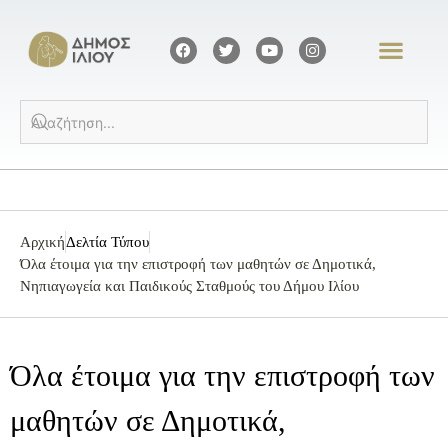
Αρχική
Δελτία Τύπου
Όλα έτοιμα για την επιστροφή των μαθητών σε Δημοτικά,
Νηπιαγωγεία και Παιδικούς Σταθμούς του Δήμου Ιλίου
Όλα έτοιμα για την επιστροφή των
μαθητών σε Δημοτικά,