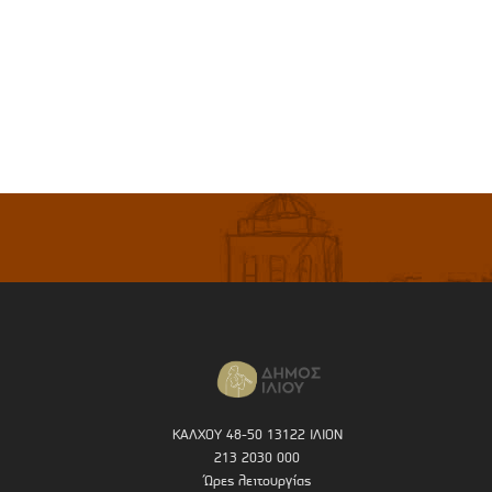
ΚΑΛΧΟΥ 48-50 13122 ΙΛΙΟΝ
213 2030 000
Ώρες λειτουργίας