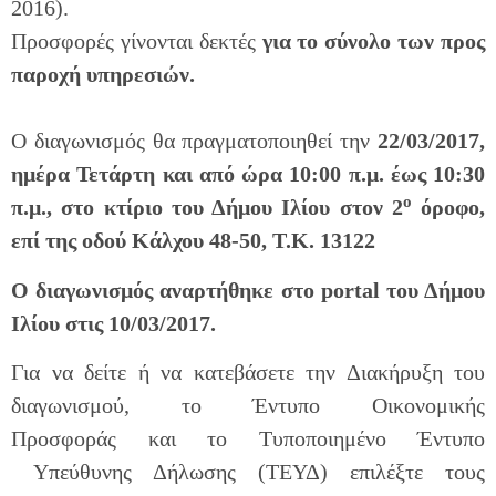
2016).
Προσφορές γίνονται δεκτές
για το σύνολο των προς
παροχή υπηρεσιών.
Ο διαγωνισμός θα πραγματοποιηθεί την
22/03/2017,
ημέρα Τετάρτη και από ώρα 10:00 π.μ. έως 10:30
ο
π.μ., στο κτίριο του Δήμου Ιλίου στον 2
όροφο,
επί της οδού Κάλχου 48-50, Τ.Κ. 13122
Ο διαγωνισμός αναρτήθηκε στο portal του Δήμου
Ιλίου στις 10/03/2017.
Για να δείτε ή να κατεβάσετε την Διακήρυξη του
διαγωνισμού, το Έντυπο Οικονομικής
Προσφοράς και το Τυποποιημένο Έντυπο
Υπεύθυνης Δήλωσης (TEΥΔ) επιλέξτε τους