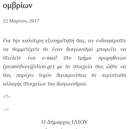
ομβρίων
22 Μαρτίου, 2017
Για την καλύτερη εξυπηρέτησή σας, αν ενδιαφέρεστε
να συμμετέχετε σε έναν διαγωνισμό μπορείτε να
στείλετε ένα e-mail στο τμήμα προμηθειών
(promithies@ilion.gr) με τα στοιχεία σας ώστε να
σας παρέχει τυχόν διευκρινίσεις σε περίπτωση
αλλαγής στοιχείων του διαγωνισμού.
<!–
–>
O Δήμαρχος ΙΛΙΟΥ