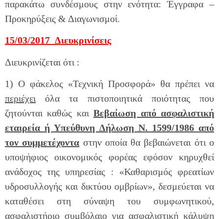
παρακάτω συνδέσμους στην ενότητα: Έγγραφα –
Προκηρύξεις & Διαγωνισμοί.
15/03/2017 Διευκρινίσεις
Διευκρινίζεται ότι :
1) Ο φάκελος «Τεχνική Προσφορά» θα πρέπει να
περιέχει
όλα τα πιστοποιητικά ποιότητας που
ζητούνται καθώς και
Βεβαίωση από ασφαλιστική
εταιρεία ή Υπεύθυνη Δήλωση Ν. 1599/1986 από
τον συμμετέχοντα
στην οποία θα βεβαιώνεται ότι ο
υποψήφιος οικονομικός φορέας εφόσον κηρυχθεί
ανάδοχος της υπηρεσίας : «Καθαρισμός φρεατίων
υδροσυλλογής και δικτύου ομβρίων», δεσμεύεται να
καταθέσει στη σύναψη του συμφωνητικού,
ασφαλιστήριο συμβόλαιο για ασφαλιστική κάλυψη