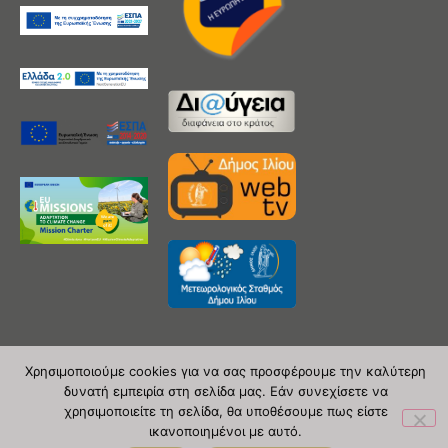
Χρησιμοποιούμε cookies για να σας προσφέρουμε την καλύτερη
δυνατή εμπειρία στη σελίδα μας. Εάν συνεχίσετε να
Copyright 2020 © Δήμος Ιλίου
χρησιμοποιείτε τη σελίδα, θα υποθέσουμε πως είστε
| powered by Evolutionprojects
ικανοποιημένοι με αυτό.