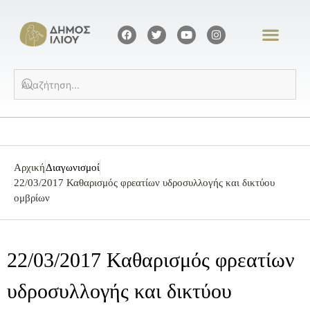
Αρχική
Διαγωνισμοί
22/03/2017 Καθαρισμός φρεατίων υδροσυλλογής και δικτύου
ομβρίων
22/03/2017 Καθαρισμός φρεατίων
υδροσυλλογής και δικτύου