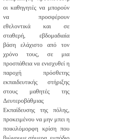
οι καθηγητές να μπορούν
να προσφέρουν
εθελοντικά και σε
σταθερή, εβδομαδιαία
βάση ελάχιστο από τον
χρόνο τους, σε μια
προσπάθεια να ενισχυθεί η
παροχή πρόσθετης
εκπαιδευτικής στήριξης
στους μαθητές της
Δευτεροβάθμιας
Εκπαίδευσης της πόλης,
προκειμένου να μην μπει η
ποικιλόμορφη κρίση που
βιώνουμε σήμερα, εμπόδιο