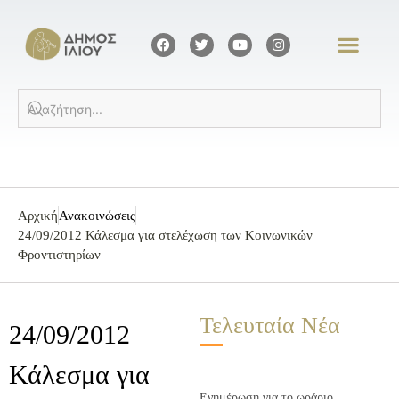
Αρχική
Ανακοινώσεις
24/09/2012 Κάλεσμα για στελέχωση των Κοινωνικών
Φροντιστηρίων
Τελευταία Νέα
24/09/2012
Κάλεσμα για
Ενημέρωση για το ωράριο