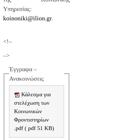
Υπηρεσίας:
koinoniki@ilion.gr
.
<!–
–>
Έγγραφα –
Ανακοινώσεις
Κάλεσμα για
στελέχωση των
Κοινωνικών
Φροντιστηρίων
.pdf ( pdf 51 KB)