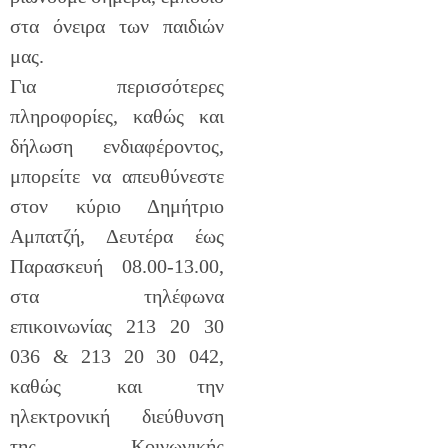
στα όνειρα των παιδιών
μας.
Για περισσότερες
πληροφορίες, καθώς και
δήλωση ενδιαφέροντος,
μπορείτε να απευθύνεστε
στον κύριο Δημήτριο
Αμπατζή, Δευτέρα έως
Παρασκευή 08.00-13.00,
στα τηλέφωνα
επικοινωνίας 213 20 30
036 & 213 20 30 042,
καθώς και την
ηλεκτρονική διεύθυνση
της Κοινωνικής