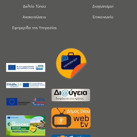
Δελτία Τύπου
Διαγωνισμοί
Ανακοινώσεις
Επικοινωνία
Εφημερίδα της Υπηρεσίας