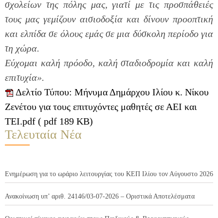
σχολείων της πόλης μας, γιατί με τις προσπάθειές
τους μας γεμίζουν αισιοδοξία και δίνουν προοπτική
και ελπίδα σε όλους εμάς σε μια δύσκολη περίοδο για
τη χώρα.
Εύχομαι καλή πρόοδο, καλή σταδιοδρομία και καλή
επιτυχία
».
Δελτίο Τύπου: Μήνυμα Δημάρχου Ιλίου κ. Νίκου
Ζενέτου για τους επιτυχόντες μαθητές σε ΑΕΙ και
ΤΕΙ.pdf ( pdf 189 KB)
Τελευταία Νέα
Ενημέρωση για το ωράριο λειτουργίας του ΚΕΠ Ιλίου τον Αύγουστο 2026
Ανακοίνωση υπ’ αριθ. 24146/03-07-2026 – Οριστικά Αποτελέσματα