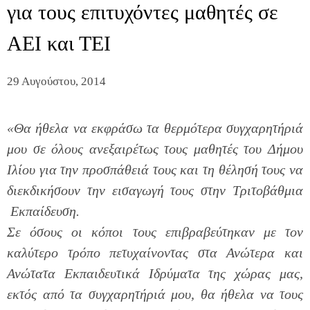
για τους επιτυχόντες μαθητές σε
ΑΕΙ και ΤΕΙ
29 Αυγούστου, 2014
«
Θα ήθελα να εκφράσω τα θερμότερα συγχαρητήριά
μου σε όλους ανεξαιρέτως τους μαθητές του Δήμου
Ιλίου για την προσπάθειά τους και τη θέλησή τους να
διεκδικήσουν την εισαγωγή τους στην Τριτοβάθμια
Εκπαίδευση.
Σε όσους οι κόποι τους επιβραβεύτηκαν με τον
καλύτερο τρόπο πετυχαίνοντας στα Ανώτερα και
Ανώτατα Εκπαιδευτικά Ιδρύματα της χώρας μας,
εκτός από τα συγχαρητήριά μου, θα ήθελα να τους