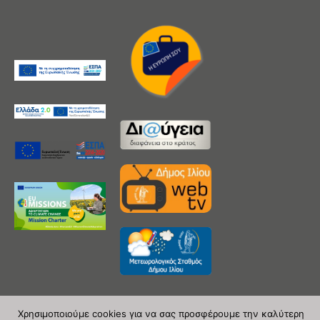
Χρησιμοποιούμε cookies για να σας προσφέρουμε την καλύτερη