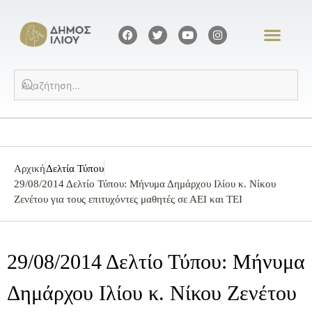
Αρχική
Δελτία Τύπου
29/08/2014 Δελτίο Τύπου: Μήνυμα Δημάρχου Ιλίου κ. Νίκου
Ζενέτου για τους επιτυχόντες μαθητές σε ΑΕΙ και ΤΕΙ
29/08/2014 Δελτίο Τύπου: Μήνυμα
Δημάρχου Ιλίου κ. Νίκου Ζενέτου