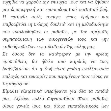
ευχηθώ να χαρούν την επιτυχία τους και να ζήσουν
μια δημιουργική και εποικοδομητική φοιτητική ζωή.
Η επιτυχία αυτή, ανοίγει νέους δρόμους και
επιβραβεύει τη σκληρή δουλειά και τη μεθοδικότητα
που ακολούθησαν οι μαθητές, με την αμέριστη
συμπαράσταση των οικογενειών τους και την
καθοδήγηση των εκπαιδευτικών της πόλης μας.
Σε όσους δεν τα κατάφεραν με την πρώτη
προσπάθεια, θα ήθελα από καρδιάς να τους
διαβεβαιώσω ότι η ζωή είναι γεμάτη εναλλακτικές
επιλογές και ευκαιρίες που περιμένουν τους νέους να
τις αδράξουν.
Είμαστε εξαιρετικά υπερήφανοι για όλα τα παιδιά
μας. Αξίζουν πολλά συγχαρητήρια στους μαθητές,
στους γονείς τους και στους εκπαιδευτικούς των