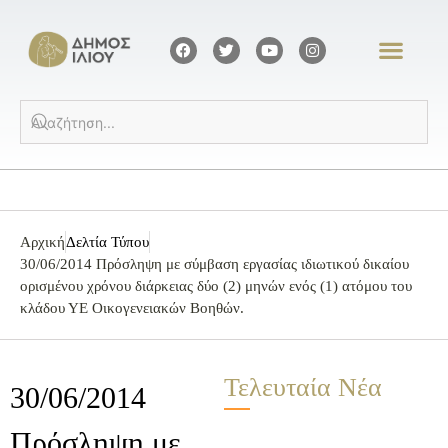
Αρχική
Δελτία Τύπου
30/06/2014 Πρόσληψη με σύμβαση εργασίας ιδιωτικού δικαίου
ορισμένου χρόνου διάρκειας δύο (2) μηνών ενός (1) ατόμου του
κλάδου ΥΕ Οικογενειακών Βοηθών.
Τελευταία Νέα
30/06/2014
Πρόσληψη με