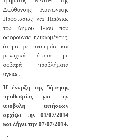
τμήματος ΚΑΠΗ της
Διεύθυνσης Κοινωνικής
Προστασίας και Παιδείας
του Δήμου Ιλίου που
αφορούνσε ηλικιωμένους,
άτομα με αναπηρία και
μοναχικά άτομα με
σοβαρά προβλήματα
υγείας.
Η έναρξη της 5ήμερης
προθεσμίας για την
υποβολή αιτήσεων
αρχίζει την 01/07/2014
και λήγει την 07/07/2014.