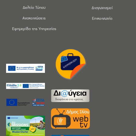
Δελτία Τύπου
Διαγωνισμοί
Ανακοινώσεις
Επικοινωνία
Εφημερίδα της Υπηρεσίας