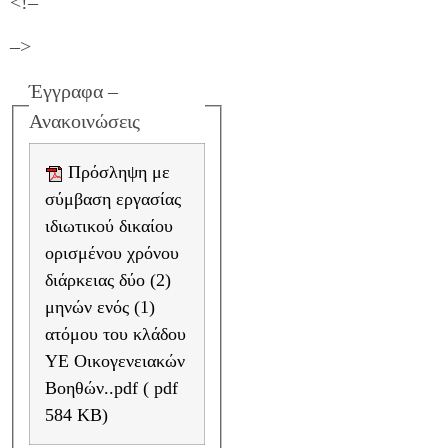
<!–
–>
Έγγραφα –
Ανακοινώσεις
Πρόσληψη με
σύμβαση εργασίας
ιδιωτικού δικαίου
ορισμένου χρόνου
διάρκειας δύο (2)
μηνών ενός (1)
ατόμου του κλάδου
ΥΕ Οικογενειακών
Βοηθών..pdf ( pdf
584 KB)