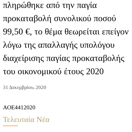
πληρώθηκε από την παγία
προκαταβολή συνολικού ποσού
99,50 €, το θέμα θεωρείται επείγον
λόγω της απαλλαγής υπολόγου
διαχείρισης παγίας προκαταβολής
του οικονομικού έτους 2020
31 Δεκεμβρίου, 2020
AOE4412020
Τελευταία Νέα