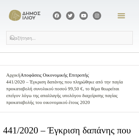
Αρχική
Αποφάσεις Οικονομικής Επιτροπής
441/2020 – Έγκριση δαπάνης που πληρώθηκε από την παγία
προκαταβολή συνολικού ποσού 99,50 €, το θέμα θεωρείται
επείγον λόγω της απαλλαγής υπολόγου διαχείρισης παγίας
προκαταβολής του οικονομικού έτους 2020
441/2020 – Έγκριση δαπάνης που