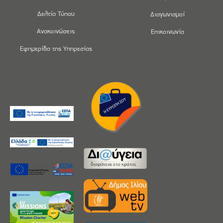
Δελτία Τύπου
Διαγωνισμοί
Ανακοινώσεις
Επικοινωνία
Εφημερίδα της Υπηρεσίας