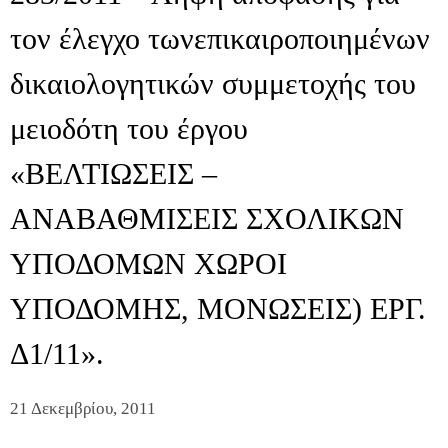
τον έλεγχο τωνεπικαιροποιημένων
δικαιολογητικών συμμετοχής του
μειοδότη του έργου
«ΒΕΛΤΙΩΣΕΙΣ –
ΑΝΑΒΑΘΜΙΣΕΙΣ ΣΧΟΛΙΚΩΝ
ΥΠΟΔΟΜΩΝ ΧΩΡΟΙ
ΥΠΟΔΟΜΗΣ, ΜΟΝΩΣΕΙΣ) ΕΡΓ.
Δ1/11».
21 Δεκεμβρίου, 2011