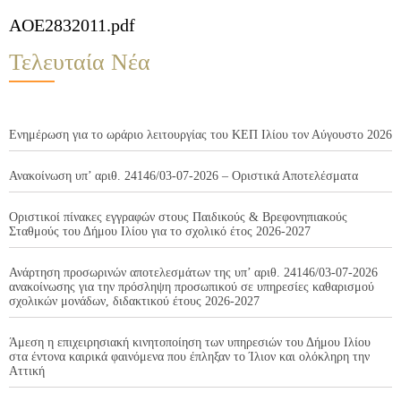
AOE2832011.pdf
Τελευταία Νέα
Ενημέρωση για το ωράριο λειτουργίας του ΚΕΠ Ιλίου τον Αύγουστο 2026
Ανακοίνωση υπ’ αριθ. 24146/03-07-2026 – Οριστικά Αποτελέσματα
Οριστικοί πίνακες εγγραφών στους Παιδικούς & Βρεφονηπιακούς
Σταθμούς του Δήμου Ιλίου για το σχολικό έτος 2026-2027
Ανάρτηση προσωρινών αποτελεσμάτων της υπ’ αριθ. 24146/03-07-2026
ανακοίνωσης για την πρόσληψη προσωπικού σε υπηρεσίες καθαρισμού
σχολικών μονάδων, διδακτικού έτους 2026-2027
Άμεση η επιχειρησιακή κινητοποίηση των υπηρεσιών του Δήμου Ιλίου
στα έντονα καιρικά φαινόμενα που έπληξαν το Ίλιον και ολόκληρη την
Αττική