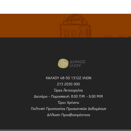
ΚΑΛΧΟΥ 48-50 13122 ΙΛΙΟΝ
213 2030 000
Ώρες λειτουργίας
Δευτέρα - Παρασκευή: 8.00 Π.Μ. - 6.00 Μ.Μ.
Όροι Χρήσης
Πολιτική Προστασίας Προσωπικών Δεδομένων
Δήλωση Προσβασιμότητας