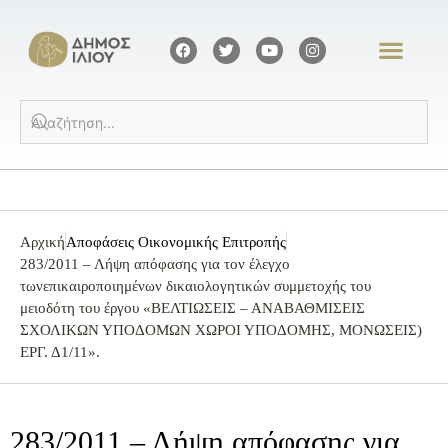
Αρχική
Αποφάσεις Οικονομικής Επιτροπής
283/2011 – Λήψη απόφασης για τον έλεγχο
τωνεπικαιροποιημένων δικαιολογητικών συμμετοχής του
μειοδότη του έργου «ΒΕΛΤΙΩΣΕΙΣ – ΑΝΑΒΑΘΜΙΣΕΙΣ
ΣΧΟΛΙΚΩΝ ΥΠΟΔΟΜΩΝ ΧΩΡΟΙ ΥΠΟΔΟΜΗΣ, ΜΟΝΩΣΕΙΣ)
ΕΡΓ. Δ1/11».
283/2011 – Λήψη απόφασης για