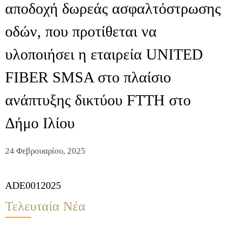
αποδοχή δωρεάς ασφαλτόστρωσης
οδών, που προτίθεται να
υλοποιήσει η εταιρεία UNITED
FIBER SMSA στο πλαίσιο
ανάπτυξης δικτύου FTTH στο
Δήμο Ιλίου
24 Φεβρουαρίου, 2025
ADE0012025
Τελευταία Νέα