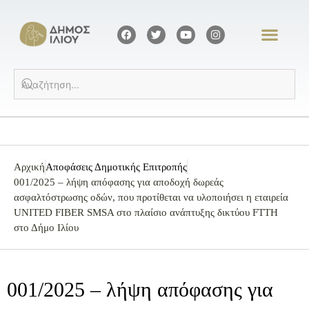
Αρχική
Αποφάσεις Δημοτικής Επιτροπής
001/2025 – λήψη απόφασης για αποδοχή δωρεάς
ασφαλτόστρωσης οδών, που προτίθεται να υλοποιήσει η εταιρεία
UNITED FIBER SMSA στο πλαίσιο ανάπτυξης δικτύου FTTH
στο Δήμο Ιλίου
001/2025 – λήψη απόφασης για