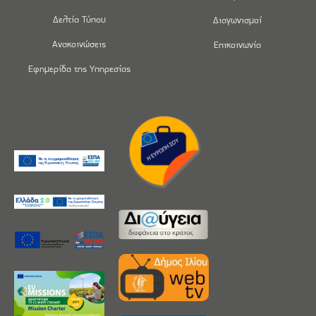
Δελτία Τύπου
Διαγωνισμοί
Ανακοινώσεις
Επικοινωνία
Εφημερίδα της Υπηρεσίας