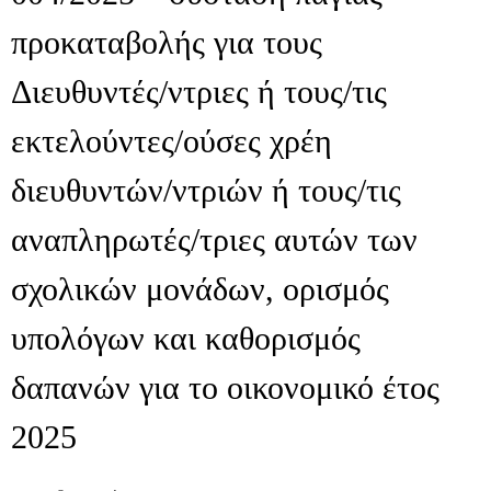
προκαταβολής για τους
Διευθυντές/ντριες ή τους/τις
εκτελούντες/ούσες χρέη
διευθυντών/ντριών ή τους/τις
αναπληρωτές/τριες αυτών των
σχολικών μονάδων, ορισμός
υπολόγων και καθορισμός
δαπανών για το οικονομικό έτος
2025