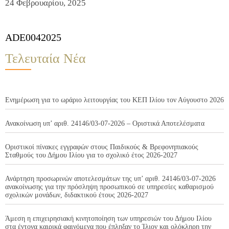
24 Φεβρουαρίου, 2025
ADE0042025
Τελευταία Νέα
Ενημέρωση για το ωράριο λειτουργίας του ΚΕΠ Ιλίου τον Αύγουστο 2026
Ανακοίνωση υπ’ αριθ. 24146/03-07-2026 – Οριστικά Αποτελέσματα
Οριστικοί πίνακες εγγραφών στους Παιδικούς & Βρεφονηπιακούς
Σταθμούς του Δήμου Ιλίου για το σχολικό έτος 2026-2027
Ανάρτηση προσωρινών αποτελεσμάτων της υπ’ αριθ. 24146/03-07-2026
ανακοίνωσης για την πρόσληψη προσωπικού σε υπηρεσίες καθαρισμού
σχολικών μονάδων, διδακτικού έτους 2026-2027
Άμεση η επιχειρησιακή κινητοποίηση των υπηρεσιών του Δήμου Ιλίου
στα έντονα καιρικά φαινόμενα που έπληξαν το Ίλιον και ολόκληρη την