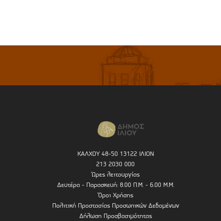
ΚΑΛΧΟΥ 48-50 13122 ΙΛΙΟΝ
213 2030 000
Ώρες λειτουργίας
Δευτέρα - Παρασκευή: 8.00 Π.Μ. - 6.00 Μ.Μ.
Όροι Χρήσης
Πολιτική Προστασίας Προσωπικών Δεδομένων
Δήλωση Προσβασιμότητας