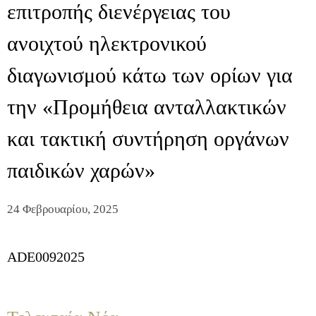
επιτροπής διενέργειας του
ανοιχτού ηλεκτρονικού
διαγωνισμού κάτω των ορίων για
την «Προμήθεια ανταλλακτικών
και τακτική συντήρηση οργάνων
παιδικών χαρών»
24 Φεβρουαρίου, 2025
ADE0092025