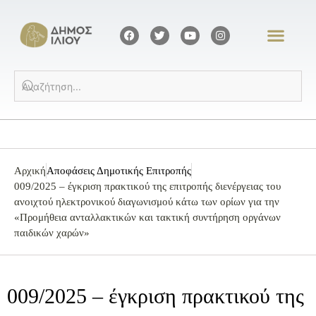
Αρχική
Αποφάσεις Δημοτικής Επιτροπής
009/2025 – έγκριση πρακτικού της επιτροπής διενέργειας του
ανοιχτού ηλεκτρονικού διαγωνισμού κάτω των ορίων για την
«Προμήθεια ανταλλακτικών και τακτική συντήρηση οργάνων
παιδικών χαρών»
009/2025 – έγκριση πρακτικού της