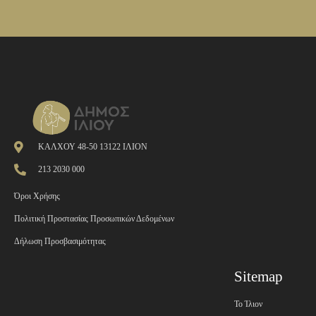
ΚΑΛΧΟΥ 48-50 13122 ΙΛΙΟΝ
213 2030 000
Όροι Χρήσης
Πολιτική Προστασίας Προσωπικών Δεδομένων
Δήλωση Προσβασιμότητας
Sitemap
Το Ίλιον