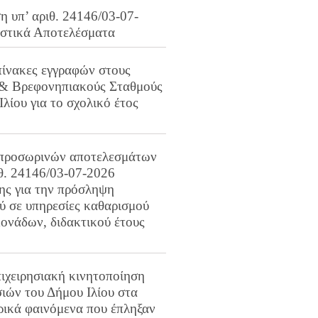
 υπ’ αριθ. 24146/03-07-
ιστικά Αποτελέσματα
πίνακες εγγραφών στους
 & Βρεφονηπιακούς Σταθμούς
Ιλίου για το σχολικό έτος
προσωρινών αποτελεσμάτων
ιθ. 24146/03-07-2026
ης για την πρόσληψη
 σε υπηρεσίες καθαρισμού
ονάδων, διδακτικού έτους
ιχειρησιακή κινητοποίηση
ιών του Δήμου Ιλίου στα
ρικά φαινόμενα που έπληξαν