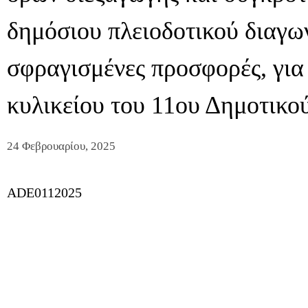
δημόσιου πλειοδοτικού διαγω
σφραγισμένες προσφορές, για
κυλικείου του 11ου Δημοτικού
24 Φεβρουαρίου, 2025
ADE0112025