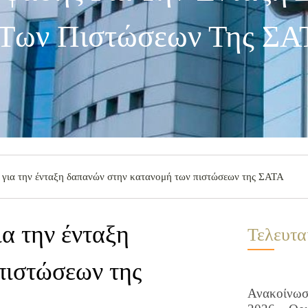
 Των Πιστώσεων Της ΣΑ
για την ένταξη δαπανών στην κατανομή των πιστώσεων της ΣΑΤΑ
α την ένταξη
Τελευτα
πιστώσεων της
Ανακοίνωση