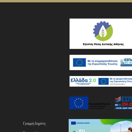
Γραμμή Δημότη