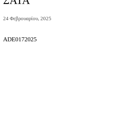
ΣΑΤΑ
24 Φεβρουαρίου, 2025
ADE0172025