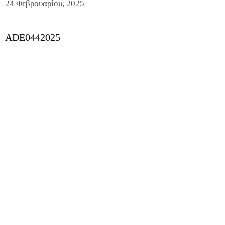
24 Φεβρουαρίου, 2025
ADE0442025