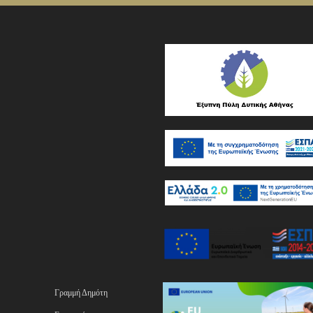
Γραμμή Δημότη