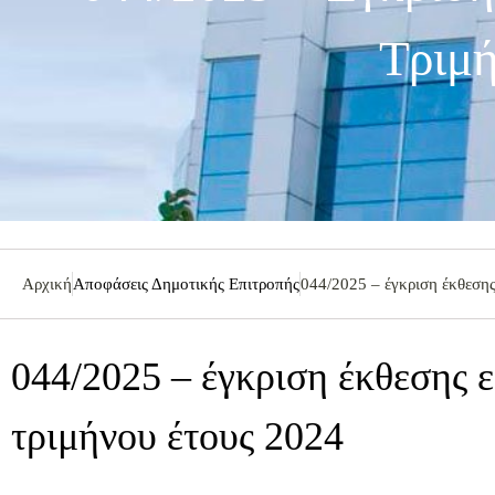
Τριμή
Αρχική
Αποφάσεις Δημοτικής Επιτροπής
044/2025 – έγκριση έκθεσης
044/2025 – έγκριση έκθεσης 
τριμήνου έτους 2024