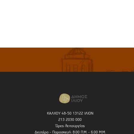
ΚΑΛΧΟΥ 48-50 13122 ΙΛΙΟΝ
213 2030 000
Ώρες λειτουργίας
Δευτέρα - Παρασκευή: 8.00 Π.Μ. - 6.00 Μ.Μ.