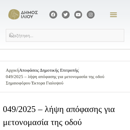
Αρχική
Αποφάσεις Δημοτικής Επιτροπής
049/2025 – λήψη απόφασης για μετονομασία της οδού
Σημαιοφόρου Έκτορα Γιαλοψού
049/2025 – λήψη απόφασης για
μετονομασία της οδού