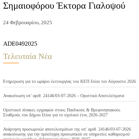
Σημαιοφόρου Έκτορα Γιαλοψού
24 Φεβρουαρίου, 2025
ADE0492025
Τελευταία Νέα
Ενημέρωση για το ωράριο λειτουργίας του ΚΕΠ Ιλίου τον Αύγουστο 2026
Ανακοίνωση υπ’ αριθ. 24146/03-07-2026 – Οριστικά Αποτελέσματα
Οριστικοί πίνακες εγγραφών στους Παιδικούς & Βρεφονηπιακούς
Σταθμούς του Δήμου Ιλίου για το σχολικό έτος 2026-2027
Ανάρτηση προσωρινών αποτελεσμάτων της υπ’ αριθ. 24146/03-07-2026
ανακοίνωσης για την πρόσληψη προσωπικού σε υπηρεσίες καθαρισμού