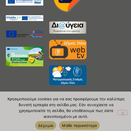
Χρησιμοποιούμε cookies για να σας προσφέρουμε την καλύτερη
δυνατή εμπειρία στη σελίδα μας. Εάν συνεχίσετε να
Copyright 2020 © Δήμος Ιλίου
χρησιμοποιείτε τη σελίδα, θα υποθέσουμε πως είστε
ικανοποιημένοι με αυτό.
| powered by Evolutionprojects
Δέχομαι
Μάθε περισσότερα