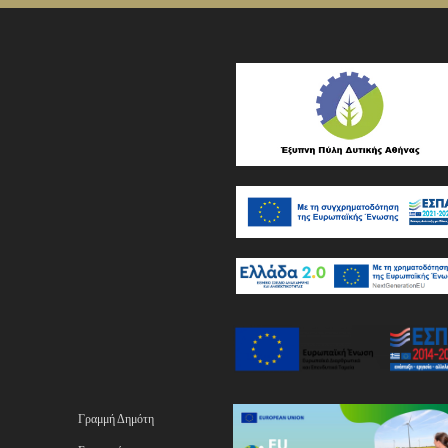
Γραμμή Δημότη