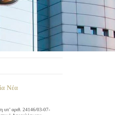
ία Νέα
 υπ’ αριθ. 24146/03-07-