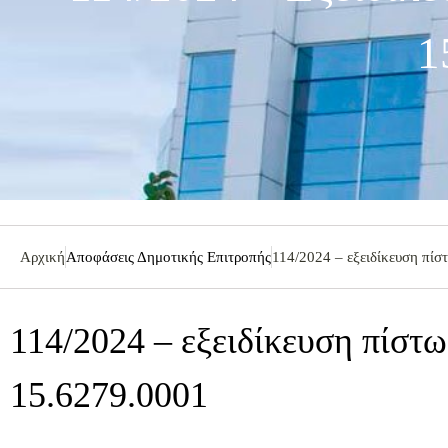
1
Αρχική
Αποφάσεις Δημοτικής Επιτροπής
114/2024 – εξειδίκευση πί
114/2024 – εξειδίκευση πίστ
15.6279.0001