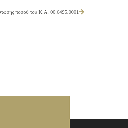
ίστωσης ποσού του Κ.Α. 00.6495.0001