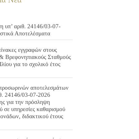
 υπ’ αριθ. 24146/03-07-
ιστικά Αποτελέσματα
πίνακες εγγραφών στους
 & Βρεφονηπιακούς Σταθμούς
Ιλίου για το σχολικό έτος
προσωρινών αποτελεσμάτων
ιθ. 24146/03-07-2026
ης για την πρόσληψη
 σε υπηρεσίες καθαρισμού
ονάδων, διδακτικού έτους