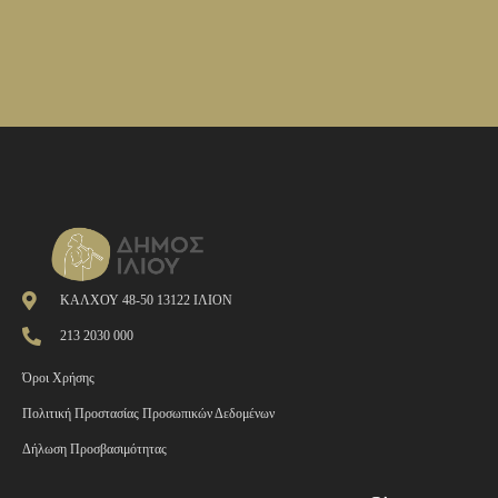
ΚΑΛΧΟΥ 48-50 13122 ΙΛΙΟΝ
213 2030 000
Όροι Χρήσης
Πολιτική Προστασίας Προσωπικών Δεδομένων
Δήλωση Προσβασιμότητας