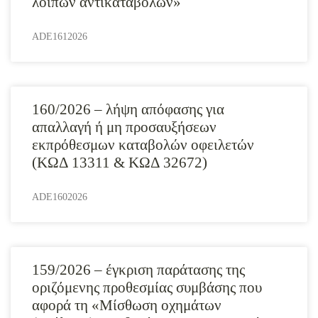
λοιπών αντικαταβολών»
ADE1612026
160/2026 – λήψη απόφασης για
απαλλαγή ή μη προσαυξήσεων
εκπρόθεσμων καταβολών οφειλετών
(ΚΩΔ 13311 & ΚΩΔ 32672)
ADE1602026
159/2026 – έγκριση παράτασης της
οριζόμενης προθεσμίας συμβάσης που
αφορά τη «Μίσθωση οχημάτων