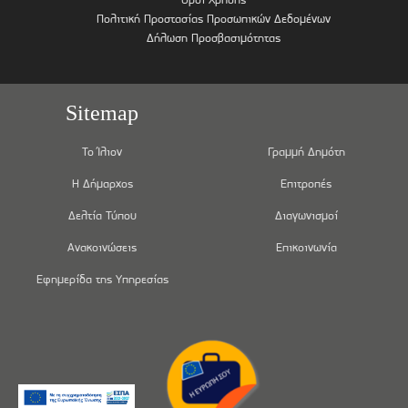
Πολιτική Προστασίας Προσωπικών Δεδομένων
Δήλωση Προσβασιμότητας
Sitemap
Το Ίλιον
Γραμμή Δημότη
Η Δήμαρχος
Επιτροπές
Δελτία Τύπου
Διαγωνισμοί
Ανακοινώσεις
Επικοινωνία
Εφημερίδα της Υπηρεσίας