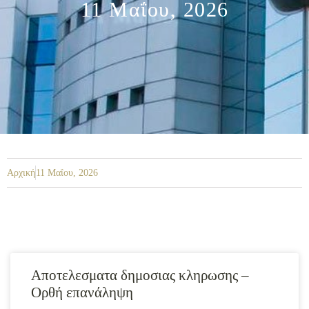
11 Μαΐου, 2026
Αρχική
11 Μαΐου, 2026
Αποτελεσματα δημοσιας κληρωσης –
Ορθή επανάληψη