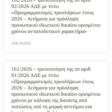
162/2026 – τροποποίηση της υπ αριθ.
92/2026 ΑΔΕ με τίτλο
«Προγραμματισμός προσλήψεων έτους
2026 – Αιτήματα για πρόσληψη
προσωπικού ιδιωτικού δικαίου ορισμένου
χρόνου ανταποδοτικού χαρακτήρα»
ADE1622026
161/2026 – τροποποίηση της υπ αριθ.
91/2026 ΑΔΕ με τίτλο
«Προγραμματισμός προσλήψεων έτους
2026 – Αιτήματα για πρόσληψη
προσωπικού ιδιωτικού δικαίου ορισμένου
χρόνου με κάλυψη της δαπάνης από
πιστώσεις υπό τη μορφή αντιτίμου και