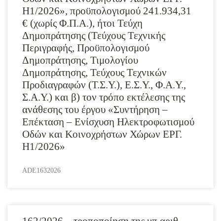
Η1/2026», προϋπολογισμού 241.934,31
€ (χωρίς Φ.Π.Α.), ήτοι Τεύχη
Δημοπράτησης (Τεύχους Τεχνικής
Περιγραφής, Προϋπολογισμού
Δημοπράτησης, Τιμολογίου
Δημοπράτησης, Τεύχους Τεχνικών
Προδιαγραφών (Τ.Σ.Υ.), Ε.Σ.Υ., Φ.Α.Υ.,
Σ.Α.Υ.) και β) τον τρόπο εκτέλεσης της
ανάθεσης του έργου «Συντήρηση –
Επέκταση – Ενίσχυση Ηλεκτροφωτισμού
Οδών και Κοινοχρήστων Χώρων ΕΡΓ.
Η1/2026»
ADE1632026