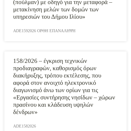
(πούλμαν) με οδηγό για την μεταφορά –
μετακίνηση μελών των δομών των
υπηρεσιών του Δήμου Ιλίου»
ADE1592026 ΟΡΘΗ ΕΠΑΝΑΛΗΨΗ
158/2026 – έγκριση τεχνικών
προδιαγραφών, καθορισμός όρων
διακήρυξης, τρόπου εκτέλεσης, που
αφορά στον ανοιχτό ηλεκτρονικό
διαγωνισμό άνω των ορίων για τις
«Εργασίες συντήρησης νησίδων – χώρων
πρασίνου και κλάδευση υψηλών
δένδρων»
ADE1582026