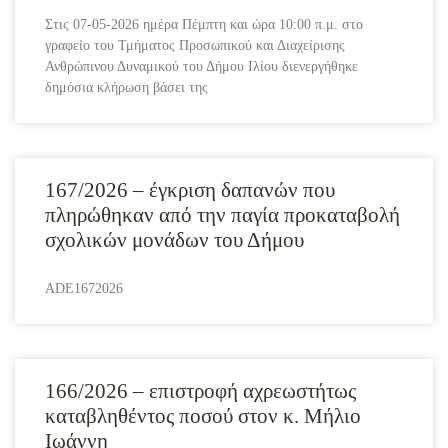
Στις 07-05-2026 ημέρα Πέμπτη και ώρα 10:00 π.μ. στο
γραφείο του Τμήματος Προσωπικού και Διαχείρισης
Ανθρώπινου Δυναμικού του Δήμου Ιλίου διενεργήθηκε
δημόσια κλήρωση βάσει της
167/2026 – έγκριση δαπανών που
πληρώθηκαν από την παγία προκαταβολή
σχολικών μονάδων του Δήμου
ADE1672026
166/2026 – επιστροφή αχρεωστήτως
καταβληθέντος ποσού στον κ. Μήλιο
Ιωάννη