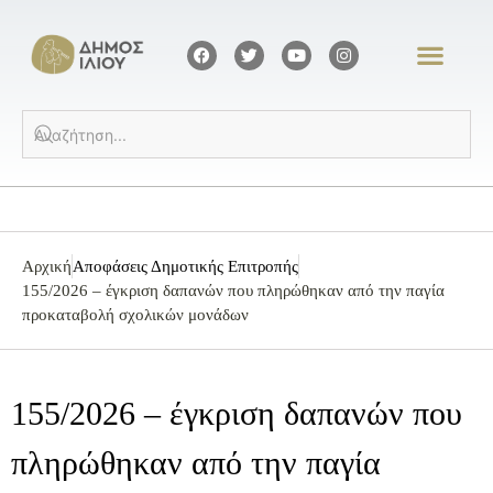
Αρχική
Αποφάσεις Δημοτικής Επιτροπής
155/2026 – έγκριση δαπανών που πληρώθηκαν από την παγία
προκαταβολή σχολικών μονάδων
155/2026 – έγκριση δαπανών που
πληρώθηκαν από την παγία