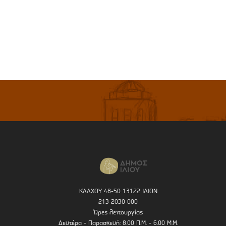
ΚΑΛΧΟΥ 48-50 13122 ΙΛΙΟΝ
213 2030 000
Ώρες λειτουργίας
Δευτέρα - Παρασκευή: 8.00 Π.Μ. - 6.00 Μ.Μ.