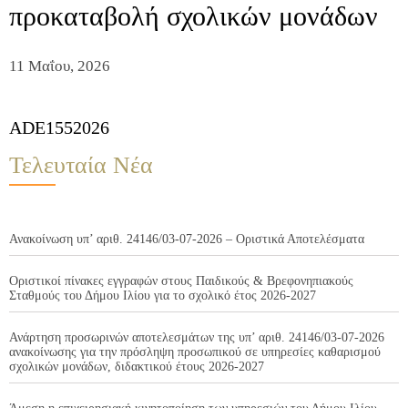
προκαταβολή σχολικών μονάδων
11 Μαΐου, 2026
ADE1552026
Τελευταία Νέα
Ανακοίνωση υπ’ αριθ. 24146/03-07-2026 – Οριστικά Αποτελέσματα
Οριστικοί πίνακες εγγραφών στους Παιδικούς & Βρεφονηπιακούς
Σταθμούς του Δήμου Ιλίου για το σχολικό έτος 2026-2027
Ανάρτηση προσωρινών αποτελεσμάτων της υπ’ αριθ. 24146/03-07-2026
ανακοίνωσης για την πρόσληψη προσωπικού σε υπηρεσίες καθαρισμού
σχολικών μονάδων, διδακτικού έτους 2026-2027