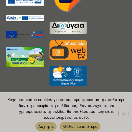
Χρησιμοποιούμε cookies για να σας προσφέρουμε την καλύτερη
δυνατή εμπειρία στη σελίδα μας. Εάν συνεχίσετε να
Copyright 2020 © Δήμος Ιλίου
χρησιμοποιείτε τη σελίδα, θα υποθέσουμε πως είστε
ικανοποιημένοι με αυτό.
| powered by Evolutionprojects
Δέχομαι
Μάθε περισσότερα