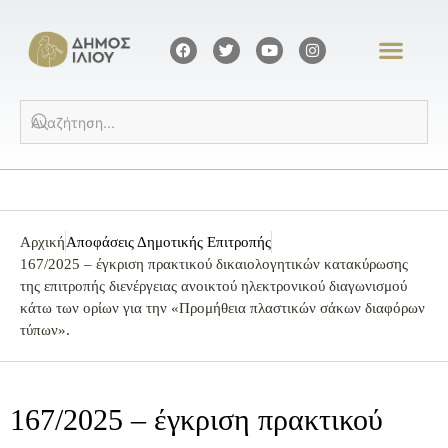
Αρχική
Αποφάσεις Δημοτικής Επιτροπής
167/2025 – έγκριση πρακτικού δικαιολογητικών κατακύρωσης
της επιτροπής διενέργειας ανοικτού ηλεκτρονικού διαγωνισμού
κάτω των ορίων για την «Προμήθεια πλαστικών σάκων διαφόρων
τύπων».
167/2025 – έγκριση πρακτικού