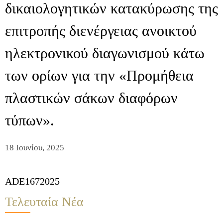
δικαιολογητικών κατακύρωσης της
επιτροπής διενέργειας ανοικτού
ηλεκτρονικού διαγωνισμού κάτω
των ορίων για την «Προμήθεια
πλαστικών σάκων διαφόρων
τύπων».
18 Ιουνίου, 2025
ADE1672025
Τελευταία Νέα