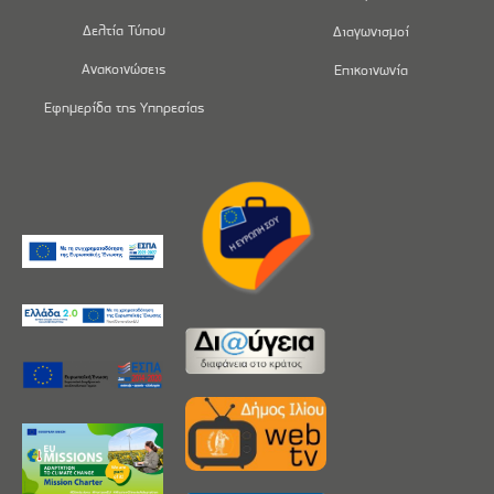
Δελτία Τύπου
Διαγωνισμοί
Ανακοινώσεις
Επικοινωνία
Εφημερίδα της Υπηρεσίας