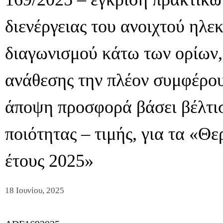
διενέργειας του ανοιχτού ηλε
διαγωνισμού κάτω των ορίων,
ανάθεσης την πλέον συμφέρο
άποψη προσφορά βάσει βέλτι
ποιότητας – τιμής, για τα «Θ
έτους 2025»
18 Ιουνίου, 2025