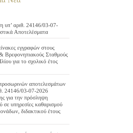
 υπ’ αριθ. 24146/03-07-
ιστικά Αποτελέσματα
πίνακες εγγραφών στους
 & Βρεφονηπιακούς Σταθμούς
Ιλίου για το σχολικό έτος
προσωρινών αποτελεσμάτων
ιθ. 24146/03-07-2026
ης για την πρόσληψη
 σε υπηρεσίες καθαρισμού
ονάδων, διδακτικού έτους