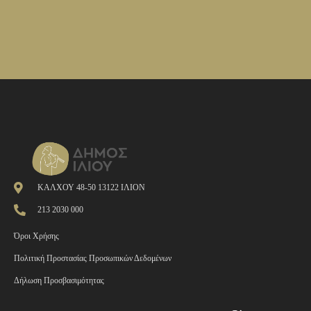
ΚΑΛΧΟΥ 48-50 13122 ΙΛΙΟΝ
213 2030 000
Όροι Χρήσης
Πολιτική Προστασίας Προσωπικών Δεδομένων
Δήλωση Προσβασιμότητας