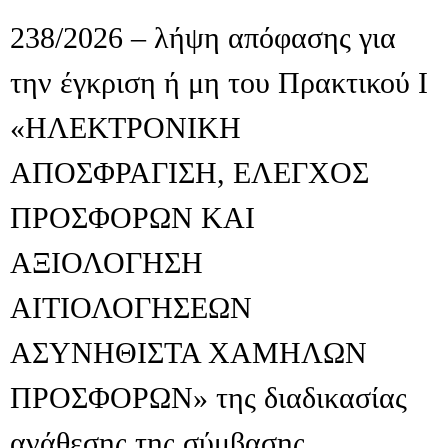
238/2026 – λήψη απόφασης για
την έγκριση ή μη του Πρακτικού I
«ΗΛΕΚΤΡΟΝΙΚΗ
ΑΠΟΣΦΡΑΓΙΣΗ, ΕΛΕΓΧΟΣ
ΠΡΟΣΦΟΡΩΝ ΚΑΙ
ΑΞΙΟΛΟΓΗΣΗ
ΑΙΤΙΟΛΟΓΗΣΕΩΝ
ΑΣΥΝΗΘΙΣΤΑ ΧΑΜΗΛΩΝ
ΠΡΟΣΦΟΡΩΝ» της διαδικασίας
ανάθεσης της σύμβασης