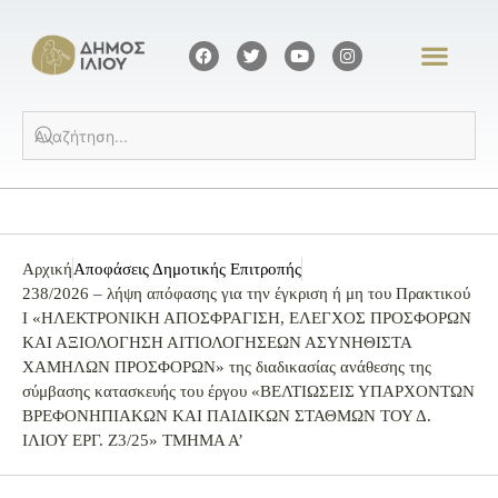
Αρχική
Αποφάσεις Δημοτικής Επιτροπής
238/2026 – λήψη απόφασης για την έγκριση ή μη του Πρακτικού
I «ΗΛΕΚΤΡΟΝΙΚΗ ΑΠΟΣΦΡΑΓΙΣΗ, ΕΛΕΓΧΟΣ ΠΡΟΣΦΟΡΩΝ
ΚΑΙ ΑΞΙΟΛΟΓΗΣΗ ΑΙΤΙΟΛΟΓΗΣΕΩΝ ΑΣΥΝΗΘΙΣΤΑ
ΧΑΜΗΛΩΝ ΠΡΟΣΦΟΡΩΝ» της διαδικασίας ανάθεσης της
σύμβασης κατασκευής του έργου «ΒΕΛΤΙΩΣΕΙΣ ΥΠΑΡΧΟΝΤΩΝ
ΒΡΕΦΟΝΗΠΙΑΚΩΝ ΚΑΙ ΠΑΙΔΙΚΩΝ ΣΤΑΘΜΩΝ ΤΟΥ Δ.
ΙΛΙΟΥ ΕΡΓ. Ζ3/25» ΤΜΗΜΑ Α’