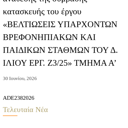
κατασκευής του έργου
«ΒΕΛΤΙΩΣΕΙΣ ΥΠΑΡΧΟΝΤΩΝ
ΒΡΕΦΟΝΗΠΙΑΚΩΝ ΚΑΙ
ΠΑΙΔΙΚΩΝ ΣΤΑΘΜΩΝ ΤΟΥ Δ.
ΙΛΙΟΥ ΕΡΓ. Ζ3/25» ΤΜΗΜΑ Α’
30 Ιουνίου, 2026
ADE2382026
Τελευταία Νέα