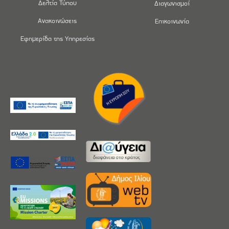
Δελτία Τύπου
Διαγωνισμοί
Ανακοινώσεις
Επικοινωνία
Εφημερίδα της Υπηρεσίας