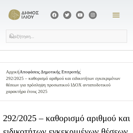
Αρχική
Αποφάσεις Δημοτικής Επιτροπής
292/2025 – καθορισμό αριθμού και ειδικοτήτων εγκεκριμένων
θέσεων για πρόσληψη προσωπικού ΙΔΟΧ ανταποδοτικού
χαρακτήρα έτους 2025
292/2025 – καθορισμό αριθμού και
ειδικοτήτων εγκεκριμένων θέσεων