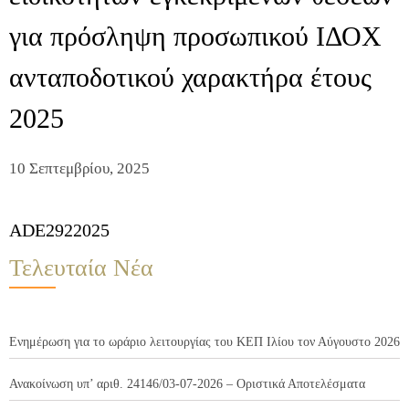
για πρόσληψη προσωπικού ΙΔΟΧ
ανταποδοτικού χαρακτήρα έτους
2025
10 Σεπτεμβρίου, 2025
ADE2922025
Τελευταία Νέα
Ενημέρωση για το ωράριο λειτουργίας του ΚΕΠ Ιλίου τον Αύγουστο 2026
Ανακοίνωση υπ’ αριθ. 24146/03-07-2026 – Οριστικά Αποτελέσματα