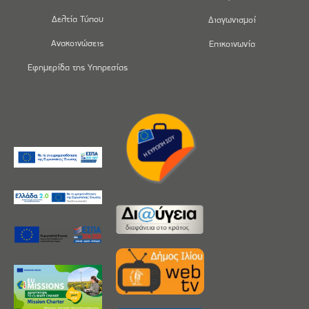
Δελτία Τύπου
Διαγωνισμοί
Ανακοινώσεις
Επικοινωνία
Εφημερίδα της Υπηρεσίας