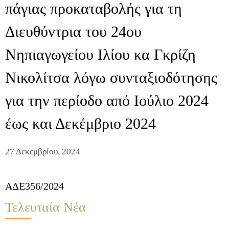
πάγιας προκαταβολής για τη
Διευθύντρια του 24ου
Νηπιαγωγείου Ιλίου κα Γκρίζη
Νικολίτσα λόγω συνταξιοδότησης
για την περίοδο από Ιούλιο 2024
έως και Δεκέμβριο 2024
27 Δεκεμβρίου, 2024
ΑΔΕ356/2024
Τελευταία Νέα