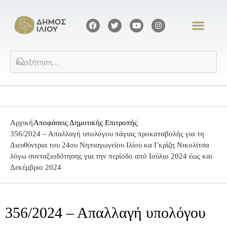
Αρχική
Αποφάσεις Δημοτικής Επιτροπής
356/2024 – Απαλλαγή υπολόγου πάγιας προκαταβολής για τη
Διευθύντρια του 24ου Νηπιαγωγείου Ιλίου κα Γκρίζη Νικολίτσα
λόγω συνταξιοδότησης για την περίοδο από Ιούλιο 2024 έως και
Δεκέμβριο 2024
356/2024 – Απαλλαγή υπολόγου