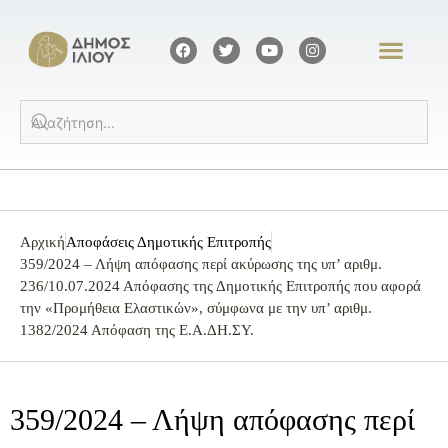
Αρχική
Αποφάσεις Δημοτικής Επιτροπής
359/2024 – Λήψη απόφασης περί ακύρωσης της υπ’ αριθμ.
236/10.07.2024 Απόφασης της Δημοτικής Επιτροπής που αφορά
την «Προμήθεια Ελαστικών», σύμφωνα με την υπ’ αριθμ.
1382/2024 Απόφαση της Ε.Α.ΔΗ.ΣΥ.
359/2024 – Λήψη απόφασης περί