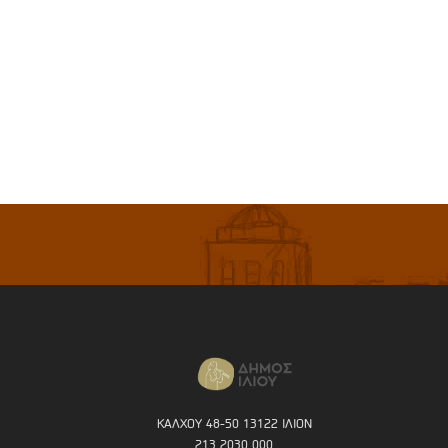
ΚΑΛΧΟΥ 48-50 13122 ΙΛΙΟΝ
213 2030 000