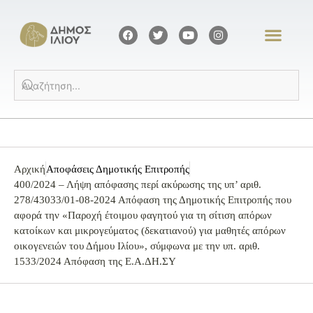
Αρχική
Αποφάσεις Δημοτικής Επιτροπής
400/2024 – Λήψη απόφασης περί ακύρωσης της υπ’ αριθ.
278/43033/01-08-2024 Απόφαση της Δημοτικής Επιτροπής που
αφορά την «Παροχή έτοιμου φαγητού για τη σίτιση απόρων
κατοίκων και μικρογεύματος (δεκατιανού) για μαθητές απόρων
οικογενειών του Δήμου Ιλίου», σύμφωνα με την υπ. αριθ.
1533/2024 Απόφαση της Ε.Α.ΔΗ.ΣΥ