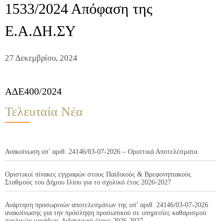
1533/2024 Απόφαση της
Ε.Α.ΔΗ.ΣΥ
27 Δεκεμβρίου, 2024
ΑΔΕ400/2024
Τελευταία Νέα
Ανακοίνωση υπ’ αριθ. 24146/03-07-2026 – Οριστικά Αποτελέσματα
Οριστικοί πίνακες εγγραφών στους Παιδικούς & Βρεφονηπιακούς
Σταθμούς του Δήμου Ιλίου για το σχολικό έτος 2026-2027
Ανάρτηση προσωρινών αποτελεσμάτων της υπ’ αριθ. 24146/03-07-2026
ανακοίνωσης για την πρόσληψη προσωπικού σε υπηρεσίες καθαρισμού
σχολικών μονάδων, διδακτικού έτους 2026-2027