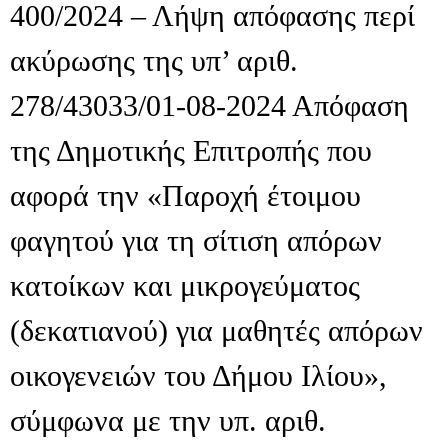
400/2024 – Λήψη απόφασης περί
ακύρωσης της υπ’ αριθ.
278/43033/01-08-2024 Απόφαση
της Δημοτικής Επιτροπής που
αφορά την «Παροχή έτοιμου
φαγητού για τη σίτιση απόρων
κατοίκων και μικρογεύματος
(δεκατιανού) για μαθητές απόρων
οικογενειών του Δήμου Ιλίου»,
σύμφωνα με την υπ. αριθ.