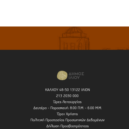
ΚΑΛΧΟΥ 48-50 13122 ΙΛΙΟΝ
213 2030 000
Ώρες λειτουργίας
Δευτέρα - Παρασκευή: 8.00 Π.Μ. - 6.00 Μ.Μ.
Όροι Χρήσης
Πολιτική Προστασίας Προσωπικών Δεδομένων
Δήλωση Προσβασιμότητας