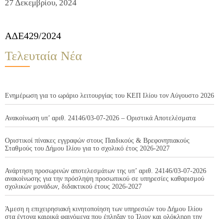
27 Δεκεμβρίου, 2024
ΑΔΕ429/2024
Τελευταία Νέα
Ενημέρωση για το ωράριο λειτουργίας του ΚΕΠ Ιλίου τον Αύγουστο 2026
Ανακοίνωση υπ’ αριθ. 24146/03-07-2026 – Οριστικά Αποτελέσματα
Οριστικοί πίνακες εγγραφών στους Παιδικούς & Βρεφονηπιακούς
Σταθμούς του Δήμου Ιλίου για το σχολικό έτος 2026-2027
Ανάρτηση προσωρινών αποτελεσμάτων της υπ’ αριθ. 24146/03-07-2026
ανακοίνωσης για την πρόσληψη προσωπικού σε υπηρεσίες καθαρισμού
σχολικών μονάδων, διδακτικού έτους 2026-2027
Άμεση η επιχειρησιακή κινητοποίηση των υπηρεσιών του Δήμου Ιλίου
στα έντονα καιρικά φαινόμενα που έπληξαν το Ίλιον και ολόκληρη την