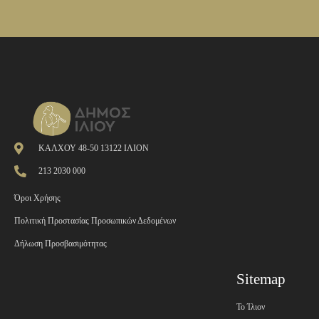
ΚΑΛΧΟΥ 48-50 13122 ΙΛΙΟΝ
213 2030 000
Όροι Χρήσης
Πολιτική Προστασίας Προσωπικών Δεδομένων
Δήλωση Προσβασιμότητας
Sitemap
Το Ίλιον