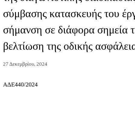
σύμβασης κατασκευής του έρ
σήμανση σε διάφορα σημεία τ
βελτίωση της οδικής ασφάλει
27 Δεκεμβρίου, 2024
ΑΔΕ440/2024