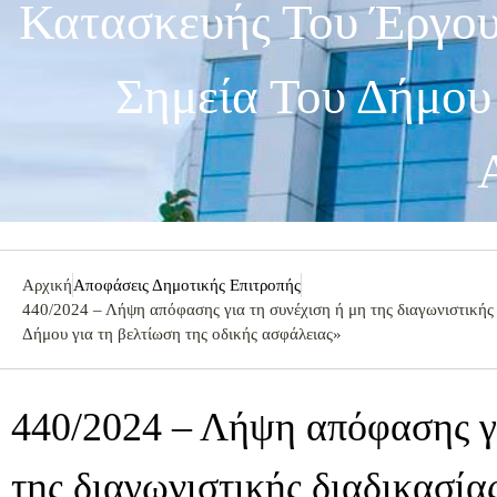
Κατασκευής Του Έργου
Σημεία Του Δήμου
Αρχική
Αποφάσεις Δημοτικής Επιτροπής
440/2024 – Λήψη απόφασης για τη συνέχιση ή μη της διαγωνιστικής
Δήμου για τη βελτίωση της οδικής ασφάλειας»
440/2024 – Λήψη απόφασης γι
της διαγωνιστικής διαδικασία