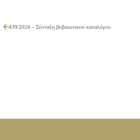
439/2024 – Σύνταξη βεβαιωτικού καταλόγου