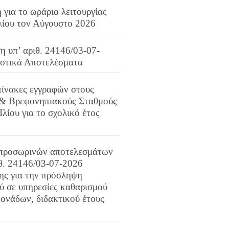
για το ωράριο λειτουργίας
λίου τον Αύγουστο 2026
 υπ’ αριθ. 24146/03-07-
ιστικά Αποτελέσματα
πίνακες εγγραφών στους
 & Βρεφονηπιακούς Σταθμούς
Ιλίου για το σχολικό έτος
προσωρινών αποτελεσμάτων
ιθ. 24146/03-07-2026
ης για την πρόσληψη
 σε υπηρεσίες καθαρισμού
ονάδων, διδακτικού έτους