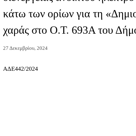
κάτω των ορίων για τη «Δημι
χαράς στο Ο.Τ. 693Α του Δήμ
27 Δεκεμβρίου, 2024
ΑΔΕ442/2024