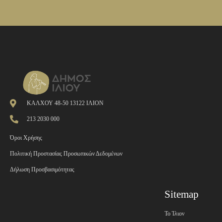
ΚΑΛΧΟΥ 48-50 13122 ΙΛΙΟΝ
213 2030 000
Όροι Χρήσης
Πολιτική Προστασίας Προσωπικών Δεδομένων
Δήλωση Προσβασιμότητας
Sitemap
Το Ίλιον