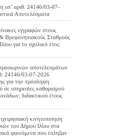
 υπ’ αριθ. 24146/03-07-
ιστικά Αποτελέσματα
πίνακες εγγραφών στους
 & Βρεφονηπιακούς Σταθμούς
Ιλίου για το σχολικό έτος
προσωρινών αποτελεσμάτων
ιθ. 24146/03-07-2026
ης για την πρόσληψη
 σε υπηρεσίες καθαρισμού
ονάδων, διδακτικού έτους
ιχειρησιακή κινητοποίηση
ιών του Δήμου Ιλίου στα
ρικά φαινόμενα που έπληξαν