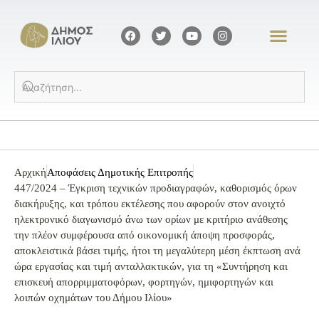
Αρχική
Αποφάσεις Δημοτικής Επιτροπής
447/2024 – Έγκριση τεχνικών προδιαγραφών, καθορισμός όρων
διακήρυξης, και τρόπου εκτέλεσης που αφορούν στον ανοιχτό
ηλεκτρονικό διαγωνισμό άνω των ορίων με κριτήριο ανάθεσης
την πλέον συμφέρουσα από οικονομική άποψη προσφοράς,
αποκλειστικά βάσει τιμής, ήτοι τη μεγαλύτερη μέση έκπτωση ανά
ώρα εργασίας και τιμή ανταλλακτικών, για τη «Συντήρηση και
επισκευή απορριμματοφόρων, φορτηγών, ημιφορτηγών και
λοιπών οχημάτων του Δήμου Ιλίου»