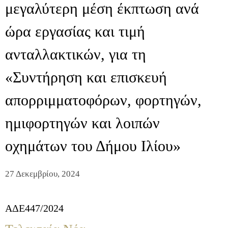
μεγαλύτερη μέση έκπτωση ανά
ώρα εργασίας και τιμή
ανταλλακτικών, για τη
«Συντήρηση και επισκευή
απορριμματοφόρων, φορτηγών,
ημιφορτηγών και λοιπών
οχημάτων του Δήμου Ιλίου»
27 Δεκεμβρίου, 2024
ΑΔΕ447/2024