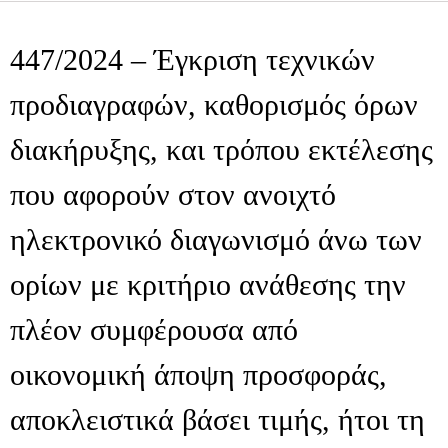
447/2024 – Έγκριση τεχνικών
προδιαγραφών, καθορισμός όρων
διακήρυξης, και τρόπου εκτέλεσης
που αφορούν στον ανοιχτό
ηλεκτρονικό διαγωνισμό άνω των
ορίων με κριτήριο ανάθεσης την
πλέον συμφέρουσα από
οικονομική άποψη προσφοράς,
αποκλειστικά βάσει τιμής, ήτοι τη