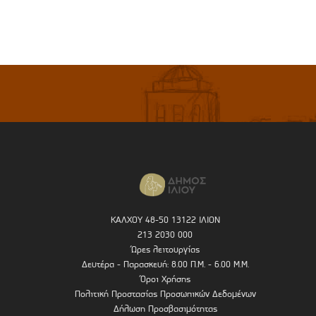
ΚΑΛΧΟΥ 48-50 13122 ΙΛΙΟΝ
213 2030 000
Ώρες λειτουργίας
Δευτέρα - Παρασκευή: 8.00 Π.Μ. - 6.00 Μ.Μ.
Όροι Χρήσης
Πολιτική Προστασίας Προσωπικών Δεδομένων
Δήλωση Προσβασιμότητας