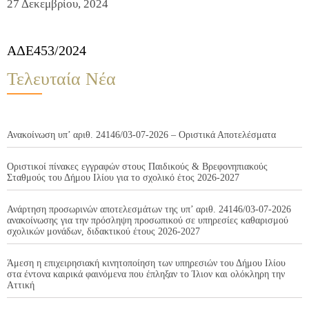
27 Δεκεμβρίου, 2024
ΑΔΕ453/2024
Τελευταία Νέα
Ανακοίνωση υπ’ αριθ. 24146/03-07-2026 – Οριστικά Αποτελέσματα
Οριστικοί πίνακες εγγραφών στους Παιδικούς & Βρεφονηπιακούς
Σταθμούς του Δήμου Ιλίου για το σχολικό έτος 2026-2027
Ανάρτηση προσωρινών αποτελεσμάτων της υπ’ αριθ. 24146/03-07-2026
ανακοίνωσης για την πρόσληψη προσωπικού σε υπηρεσίες καθαρισμού
σχολικών μονάδων, διδακτικού έτους 2026-2027
Άμεση η επιχειρησιακή κινητοποίηση των υπηρεσιών του Δήμου Ιλίου
στα έντονα καιρικά φαινόμενα που έπληξαν το Ίλιον και ολόκληρη την
Αττική