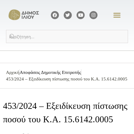
Αρχική
Αποφάσεις Δημοτικής Επιτροπής
453/2024 – Εξειδίκευση πίστωσης ποσού του Κ.Α. 15.6142.0005
453/2024 – Εξειδίκευση πίστωσης
ποσού του Κ.Α. 15.6142.0005