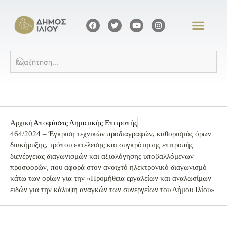
Αρχική
Αποφάσεις Δημοτικής Επιτροπής
464/2024 – Έγκριση τεχνικών προδιαγραφών, καθορισμός όρων
διακήρυξης, τρόπου εκτέλεσης και συγκρότησης επιτροπής
διενέργειας διαγωνισμών και αξιολόγησης υποβαλλόμενων
προσφορών, που αφορά στον ανοιχτό ηλεκτρονικό διαγωνισμό
κάτω των ορίων για την «Προμήθεια εργαλείων και αναλωσίμων
ειδών για την κάλυψη αναγκών των συνεργείων του Δήμου Ιλίου»