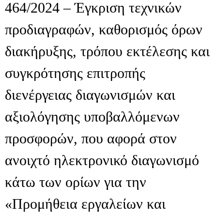
464/2024 – Έγκριση τεχνικών
προδιαγραφών, καθορισμός όρων
διακήρυξης, τρόπου εκτέλεσης και
συγκρότησης επιτροπής
διενέργειας διαγωνισμών και
αξιολόγησης υποβαλλόμενων
προσφορών, που αφορά στον
ανοιχτό ηλεκτρονικό διαγωνισμό
κάτω των ορίων για την
«Προμήθεια εργαλείων και