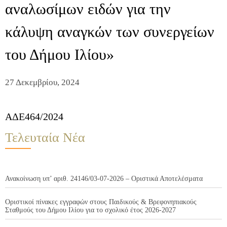
αναλωσίμων ειδών για την
κάλυψη αναγκών των συνεργείων
του Δήμου Ιλίου»
27 Δεκεμβρίου, 2024
ΑΔΕ464/2024
Τελευταία Νέα
Ανακοίνωση υπ’ αριθ. 24146/03-07-2026 – Οριστικά Αποτελέσματα
Οριστικοί πίνακες εγγραφών στους Παιδικούς & Βρεφονηπιακούς
Σταθμούς του Δήμου Ιλίου για το σχολικό έτος 2026-2027